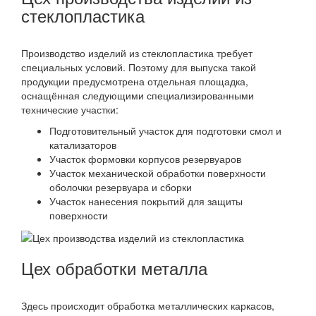
стеклопластика
Производство изделий из стеклопластика требует
специальных условий. Поэтому для выпуска такой
продукции предусмотрена отдельная площадка,
оснащённая следующими специализированными
технические участки:
Подготовительный участок для подготовки смол и
катализаторов
Участок формовки корпусов резервуаров
Участок механической обработки поверхности
оболочки резервуара и сборки
Участок нанесения покрытий для защиты
поверхности
Цех обработки металла
Здесь происходит обработка металлических каркасов,