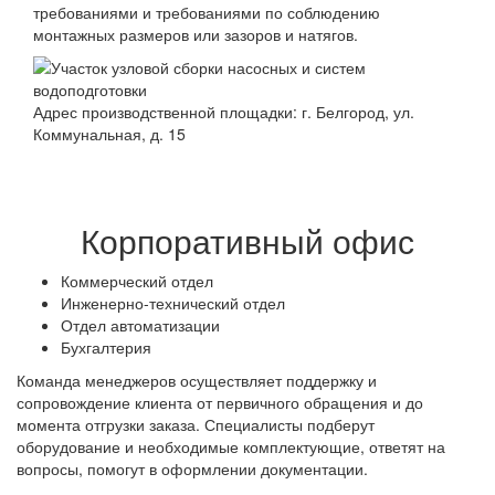
требованиями и требованиями по соблюдению
монтажных размеров или зазоров и натягов.
Адрес производственной площадки: г. Белгород, ул.
Коммунальная, д. 15
Корпоративный офис
Коммерческий отдел
Инженерно-технический отдел
Отдел автоматизации
Бухгалтерия
Команда менеджеров осуществляет поддержку и
сопровождение клиента от первичного обращения и до
момента отгрузки заказа. Специалисты подберут
оборудование и необходимые комплектующие, ответят на
вопросы, помогут в оформлении документации.