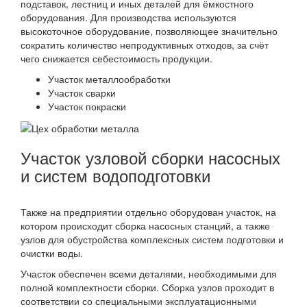
подставок, лестниц и иных деталей для ёмкостного
оборудования. Для производства используются
высокоточное оборудование, позволяющее значительно
сократить количество непродуктивных отходов, за счёт
чего снижается себестоимость продукции.
Участок металлообработки
Участок сварки
Участок покраски
Участок узловой сборки насосных
и систем водоподготовки
Также на предприятии отдельно оборудован участок, на
котором происходит сборка насосных станций, а также
узлов для обустройства комплексных систем подготовки и
очистки воды.
Участок обеспечен всеми деталями, необходимыми для
полной комплектности сборки. Сборка узлов проходит в
соответствии со специальными эксплуатационными