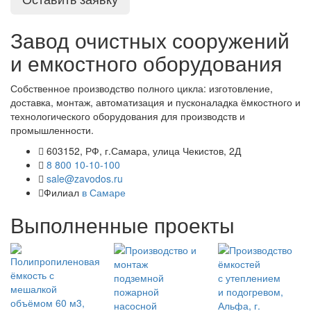
Завод очистных сооружений
и емкостного оборудования
Собственное производство полного цикла: изготовление,
доставка, монтаж, автоматизация и пусконаладка ёмкостного и
технологического оборудования для производств и
промышленности.
603152, РФ, г.Самара, улица Чекистов, 2Д
8 800 10-10-100
sale@zavodos.ru
Филиал
в Самаре
Выполненные проекты