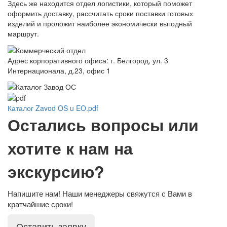
Здесь же находится отдел логистики, который поможет
оформить доставку, рассчитать сроки поставки готовых
изделий и проложит наиболее экономически выгодный
маршрут.
Адрес корпоративного офиса: г. Белгород, ул. 3
Интернационала, д.23, офис 1
Каталог Zavod OS u EO.pdf
Остались вопросы или
хотите к нам на
экскурсию?
Напишите нам! Наши менеджеры свяжутся с Вами в
кратчайшие сроки!
Оставить заявку