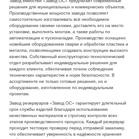
Завод ёмкостей «Завод ОС» предлагает современные
решения для муниципальных и коммерческих объектов.
Производственные мощности завода позволяют
самостоятельно изготавливать всё необходимое
оборудование своими силами, доставлять его на место
установки, выполнять монтаж, а также работы по
автоматизации и пусконаладке. Производство оснащено
новейшим оборудованием сварки и обработки пластика и
металла, позволяющими создавать конструкции высокого
качества. Собственный конструкторско-технологический
отдел разрабатывает индивидуальные решения для
каждого клиента, обеспечивая точное соблюдение
технических характеристик и норм безопасности. В
ассортименте не только готовые решения, но и
оборудование, изготовленное по индивидуальным
проектам.
Завод резервуаров «Завод ОС» гарантирует длительный
срок службы изделий благодаря использованию
качественных материалов и строгому контролю всех
этапов производственного процесса. Каждый резервуар
проходит тестовую проверку перед отправкой заказчику,
что обеспечивает уверенность в надёжности хранения