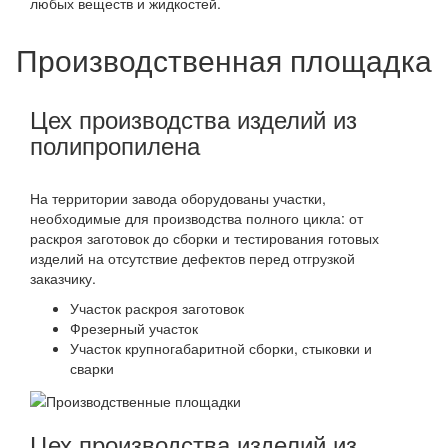
любых веществ и жидкостей.
Производственная площадка
Цех производства изделий из
полипропилена
На территории завода оборудованы участки,
необходимые для производства полного цикла: от
раскроя заготовок до сборки и тестирования готовых
изделий на отсутствие дефектов перед отгрузкой
заказчику.
Участок раскроя заготовок
Фрезерный участок
Участок крупногабаритной сборки, стыковки и
сварки
Цех производства изделий из