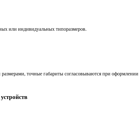
тных или индивидуальных типоразмеров.
размерами, точные габариты согласовываются при оформлении 
устройств