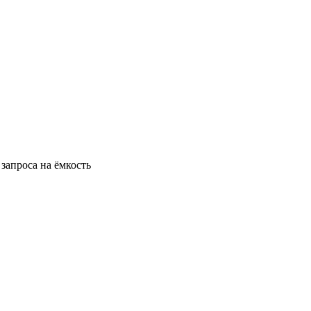
запроса на ёмкость