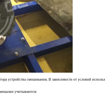
ктора устройства смешивания. В зависимости от условий испол
 мешалки учитываются: