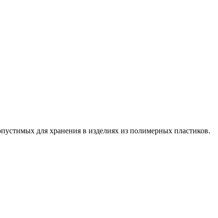
пустимых для хранения в изделиях из полимерных пластиков.