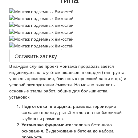
Оставить заявку
В каждом случае проект монтажа прорабатывается
индивидуально, с учётом нюансов площадки (тип грунта,
уровень промерзания, близость к проезжей части и пр.) и
условий эксплуатации ёмкости. Но можно выделить
основные этапы работ, общие для большинства
установок:
Подготовка площадки:
разметка территории
согласно проекту, рытьё котлована необходимой
глубины и размеров.
Установка фундамента:
заливка бетонного
основания. Выдерживание бетона до набора
прочности.