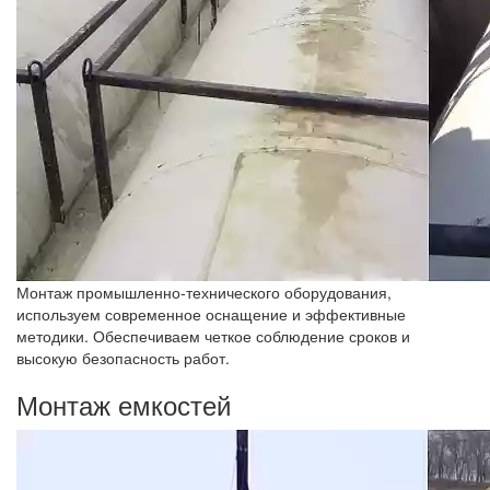
Монтаж промышленно-технического оборудования,
используем современное оснащение и эффективные
методики. Обеспечиваем четкое соблюдение сроков и
высокую безопасность работ.
Монтаж емкостей