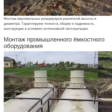
Монтаж вертикальных резервуаров различной высоты и
диаметра. Гарантируем точность сборки и надежность
конструкции в условиях интенсивной эксплуатации.
Монтаж промышленного ёмкостного
оборудования