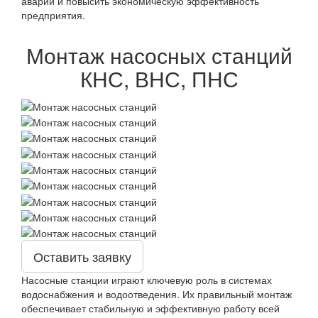
аварий и повысить экономическую эффективность
предприятия.
Монтаж насосных станций
КНС, ВНС, ПНС
Оставить заявку
Насосные станции играют ключевую роль в системах
водоснабжения и водоотведения. Их правильный монтаж
обеспечивает стабильную и эффективную работу всей