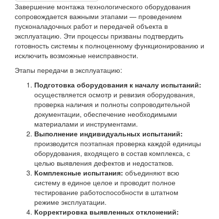
Завершение монтажа технологического оборудования
сопровождается важными этапами — проведением
пусконаладочных работ и передачей объекта в
эксплуатацию. Эти процессы призваны подтвердить
готовность системы к полноценному функционированию и
исключить возможные неисправности.
Этапы передачи в эксплуатацию:
Подготовка оборудования к началу испытаний:
осуществляется осмотр и ревизия оборудования,
проверка наличия и полноты сопроводительной
документации, обеспечение необходимыми
материалами и инструментами.
Выполнение индивидуальных испытаний:
производится поэтапная проверка каждой единицы
оборудования, входящего в состав комплекса, с
целью выявления дефектов и недостатков.
Комплексные испытания:
объединяют всю
систему в единое целое и проводит полное
тестирование работоспособности в штатном
режиме эксплуатации.
Корректировка выявленных отклонений: