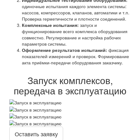
Индивидуальное тестирование оборудования:
одиночные испытания каждого элемента системы:
насосов, компрессоров, клапанов, автоматики и т.п.
Проверка герметичности и плотности соединений.
Комплексные испытания:
запуск и
функционирование всего комплекса оборудования
совместно. Регулирование и настройка рабочих
параметров системы.
Оформление результатов испытаний:
фиксация
показателей измерений и проверок. Формирование
акта приёмки-передачи оборудования заказчику.
Запуск комплексов,
передача в эксплуатацию
Оставить заявку