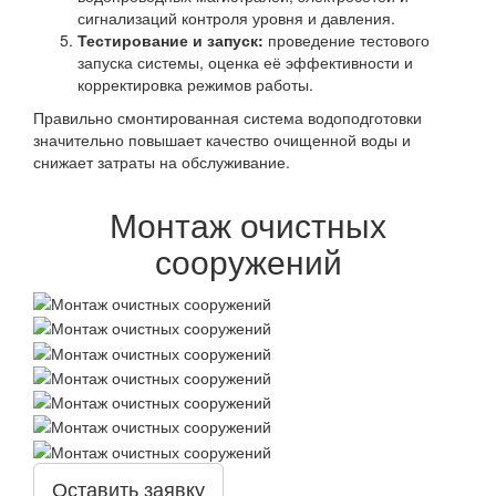
сигнализаций контроля уровня и давления.
Тестирование и запуск:
проведение тестового
запуска системы, оценка её эффективности и
корректировка режимов работы.
Правильно смонтированная система водоподготовки
значительно повышает качество очищенной воды и
снижает затраты на обслуживание.
Монтаж очистных
сооружений
Оставить заявку