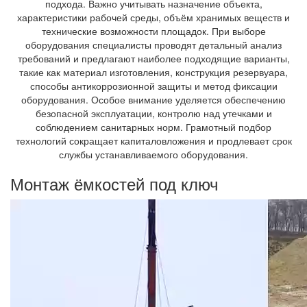
подхода. Важно учитывать назначение объекта,
характеристики рабочей среды, объём хранимых веществ и
технические возможности площадок. При выборе
оборудования специалисты проводят детальный анализ
требований и предлагают наиболее подходящие варианты,
такие как материал изготовления, конструкция резервуара,
способы антикоррозионной защиты и метод фиксации
оборудования. Особое внимание уделяется обеспечению
безопасной эксплуатации, контролю над утечками и
соблюдением санитарных норм. Грамотный подбор
технологий сокращает капиталовложения и продлевает срок
службы устанавливаемого оборудования.
Монтаж ёмкостей под ключ