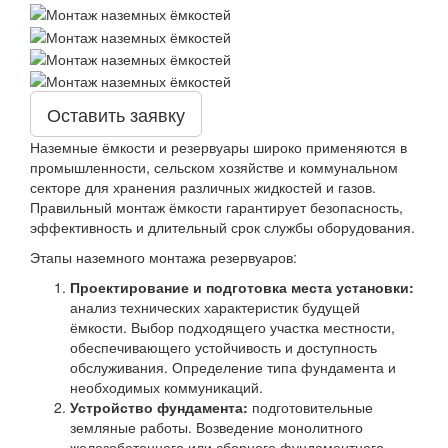
Оставить заявку
Наземные ёмкости и резервуары широко применяются в
промышленности, сельском хозяйстве и коммунальном
секторе для хранения различных жидкостей и газов.
Правильный монтаж ёмкости гарантирует безопасность,
эффективность и длительный срок службы оборудования.
Этапы наземного монтажа резервуаров:
Проектирование и подготовка места установки:
анализ технических характеристик будущей
ёмкости. Выбор подходящего участка местности,
обеспечивающего устойчивость и доступность
обслуживания. Определение типа фундамента и
необходимых коммуникаций.
Устройство фундамента:
подготовительные
земляные работы. Возведение монолитного
железобетонного или сборного фундаментного