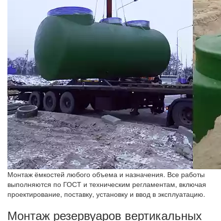
Монтаж ёмкостей любого объема и назначения. Все работы
выполняются по ГОСТ и техническим регламентам, включая
проектирование, поставку, установку и ввод в эксплуатацию.
Монтаж резервуаров вертикальных