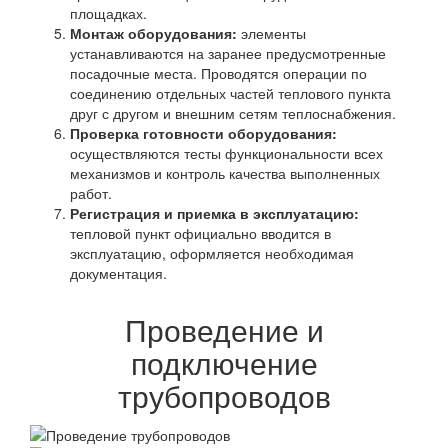
площадках.
Монтаж оборудования:
элементы
устанавливаются на заранее предусмотренные
посадочные места. Проводятся операции по
соединению отдельных частей теплового пункта
друг с другом и внешним сетям теплоснабжения.
Проверка готовности оборудования:
осуществляются тесты функциональности всех
механизмов и контроль качества выполненных
работ.
Регистрация и приемка в эксплуатацию:
тепловой пункт официально вводится в
эксплуатацию, оформляется необходимая
документация.
Проведение и
подключение
трубопроводов