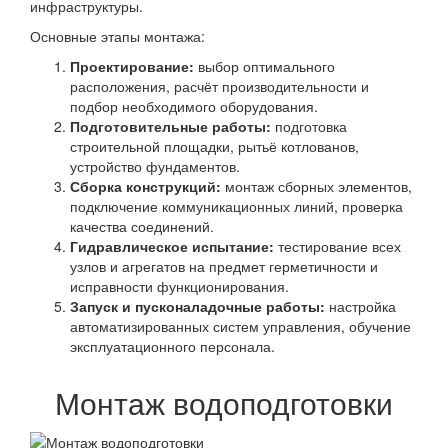
инфраструктуры.
Основные этапы монтажа:
Проектирование:
выбор оптимального
расположения, расчёт производительности и
подбор необходимого оборудования.
Подготовительные работы:
подготовка
строительной площадки, рытьё котлованов,
устройство фундаментов.
Сборка конструкций:
монтаж сборных элементов,
подключение коммуникационных линий, проверка
качества соединений.
Гидравлическое испытание:
тестирование всех
узлов и агрегатов на предмет герметичности и
исправности функционирования.
Запуск и пусконаладочные работы:
настройка
автоматизированных систем управления, обучение
эксплуатационного персонала.
Монтаж водоподготовки