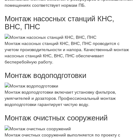
помещениях соответствует нормам ПБ.
Монтаж насосных станций КНС,
ВНС, ПНС
Монтаж насосных станций КНС, ВНС, ПНС проводится с
учетом производительности и напора. Качественный монтаж
насосных станций КНС, ВНС, ПНС обеспечивает
бесперебойную работу.
Монтаж водоподготовки
Монтаж водоподготовки включает установку фильтров,
умягчителей и дозаторов. Профессиональный монтаж
водоподготовки гарантирует чистую воду.
Монтаж очистных сооружений
Монтаж очистных сооружений выполняется по проекту с