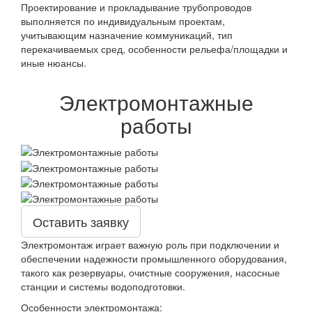
Проектирование и прокладывание трубопроводов
выполняется по индивидуальным проектам,
учитывающим назначение коммуникаций, тип
перекачиваемых сред, особенности рельефа/площадки и
иные нюансы.
Электромонтажные
работы
Оставить заявку
Электромонтаж играет важную роль при подключении и
обеспечении надежности промышленного оборудования,
такого как резервуары, очистные сооружения, насосные
станции и системы водоподготовки.
Особенности электромонтажа: