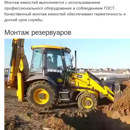
Монтаж емкостей выполняется с использованием
профессионального оборудования и соблюдением ГОСТ.
Качественный монтаж емкостей обеспечивает герметичность и
долгий срок службы.
Монтаж резервуаров