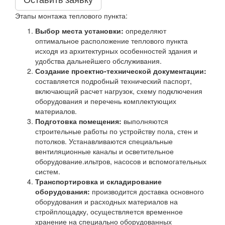
Этапы монтажа теплового пункта:
Выбор места установки:
определяют
оптимальное расположение теплового пункта
исходя из архитектурных особенностей здания и
удобства дальнейшего обслуживания.
Создание проектно-технической документации:
составляется подробный технический паспорт,
включающий расчет нагрузок, схему подключения
оборудования и перечень комплектующих
материалов.
Подготовка помещения:
выполняются
строительные работы по устройству пола, стен и
потолков. Устанавливаются специальные
вентиляционные каналы и осветительное
оборудование.ильтров, насосов и вспомогательных
систем.
Транспортировка и складирование
оборудования:
производится доставка основного
оборудования и расходных материалов на
стройплощадку, осуществляется временное
хранение на специально оборудованных