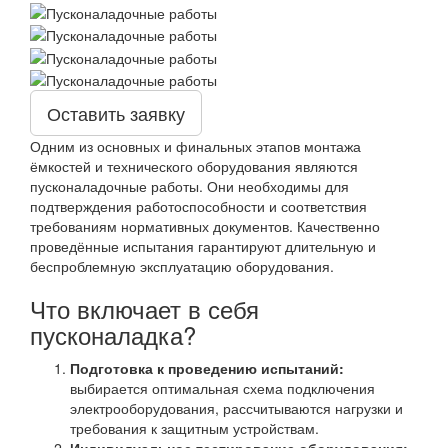
Оставить заявку
Одним из основных и финальных этапов монтажа
ёмкостей и технического оборудования являются
пусконаладочные работы. Они необходимы для
подтверждения работоспособности и соответствия
требованиям нормативных документов. Качественно
проведённые испытания гарантируют длительную и
беспроблемную эксплуатацию оборудования.
Что включает в себя
пусконаладка?
Подготовка к проведению испытаний:
выбирается оптимальная схема подключения
электрооборудования, рассчитываются нагрузки и
требования к защитным устройствам.