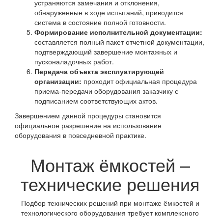
устраняются замечания и отклонения,
обнаруженные в ходе испытаний, приводится
система в состояние полной готовности.
Формирование исполнительной документации:
составляется полный пакет отчетной документации,
подтверждающий завершение монтажных и
пусконаладочных работ.
Передача объекта эксплуатирующей
организации:
проходит официальная процедура
приема-передачи оборудования заказчику с
подписанием соответствующих актов.
Завершением данной процедуры становится
официальное разрешение на использование
оборудования в повседневной практике.
Монтаж ёмкостей –
технические решения
Подбор технических решений при монтаже ёмкостей и
технологического оборудования требует комплексного