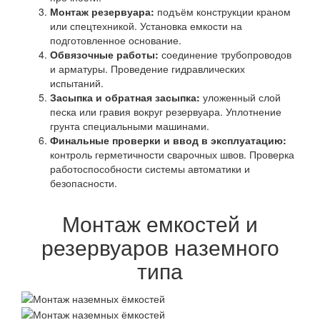
Монтаж резервуара:
подъём конструкции краном
или спецтехникой. Установка емкости на
подготовленное основание.
Обвязочные работы:
соединение трубопроводов
и арматуры. Проведение гидравлических
испытаний.
Засыпка и обратная засыпка:
уложенный слой
песка или гравия вокруг резервуара. Уплотнение
грунта специальными машинами.
Финальные проверки и ввод в эксплуатацию:
контроль герметичности сварочных швов. Проверка
работоспособности системы автоматики и
безопасности.
Монтаж емкостей и
резервуаров наземного
типа