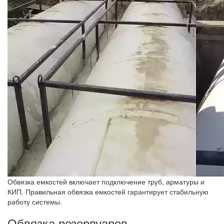
Обвязка емкостей включает подключение труб, арматуры и
КИП. Правильная обвязка емкостей гарантирует стабильную
работу системы.
Обвязка резервуаров