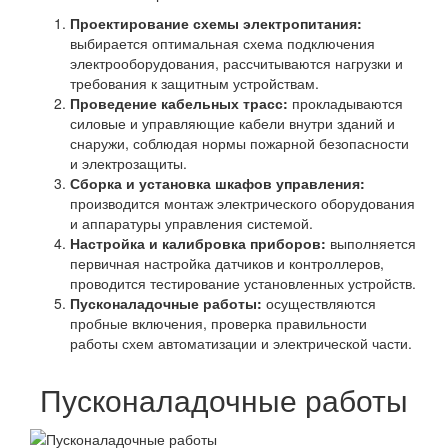
Проектирование схемы электропитания:
выбирается оптимальная схема подключения
электрооборудования, рассчитываются нагрузки и
требования к защитным устройствам.
Проведение кабельных трасс:
прокладываются
силовые и управляющие кабели внутри зданий и
снаружи, соблюдая нормы пожарной безопасности
и электрозащиты.
Сборка и установка шкафов управления:
производится монтаж электрического оборудования
и аппаратуры управления системой.
Настройка и калибровка приборов:
выполняется
первичная настройка датчиков и контроллеров,
проводится тестирование установленных устройств.
Пусконаладочные работы:
осуществляются
пробные включения, проверка правильности
работы схем автоматизации и электрической части.
Пусконаладочные работы