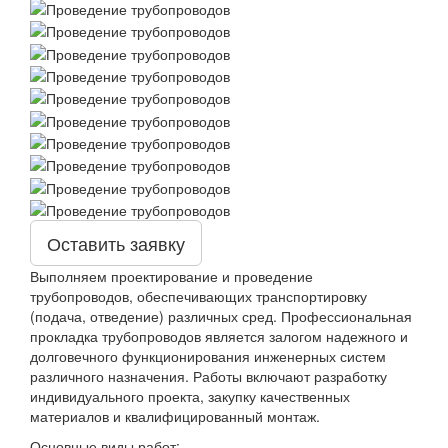
Оставить заявку
Выполняем проектирование и проведение
трубопроводов, обеспечивающих транспортировку
(подача, отведение) различных сред. Профессиональная
прокладка трубопроводов является залогом надежного и
долговечного функционирования инженерных систем
различного назначения. Работы включают разработку
индивидуального проекта, закупку качественных
материалов и квалифицированный монтаж.
Основные виды работ: