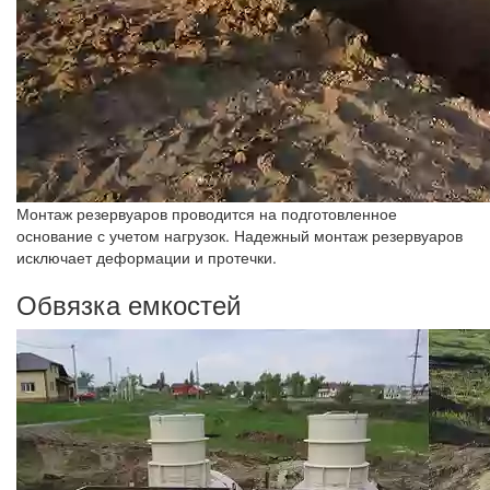
Монтаж резервуаров проводится на подготовленное
основание с учетом нагрузок. Надежный монтаж резервуаров
исключает деформации и протечки.
Обвязка емкостей