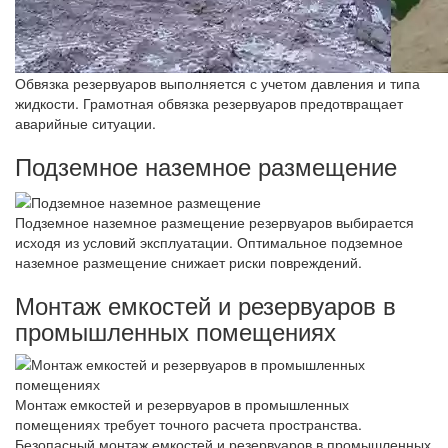
Обвязка резервуаров выполняется с учетом давления и типа
жидкости. Грамотная обвязка резервуаров предотвращает
аварийные ситуации.
Подземное наземное размещение
Подземное наземное размещение резервуаров выбирается
исходя из условий эксплуатации. Оптимальное подземное
наземное размещение снижает риски повреждений.
Монтаж емкостей и резервуаров в
промышленных помещениях
Монтаж емкостей и резервуаров в промышленных
помещениях требует точного расчета пространства.
Безопасный монтаж емкостей и резервуаров в промышленных