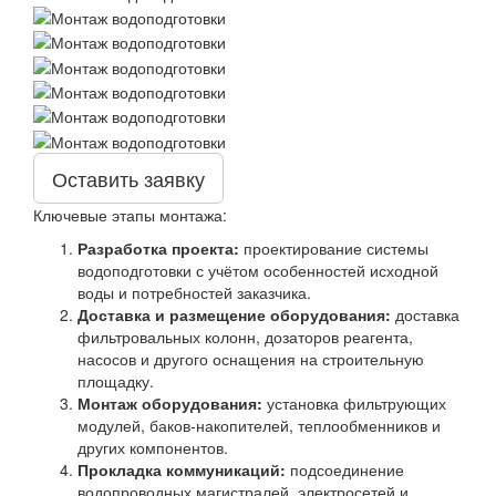
Оставить заявку
Ключевые этапы монтажа:
Разработка проекта:
проектирование системы
водоподготовки с учётом особенностей исходной
воды и потребностей заказчика.
Доставка и размещение оборудования:
доставка
фильтровальных колонн, дозаторов реагента,
насосов и другого оснащения на строительную
площадку.
Монтаж оборудования:
установка фильтрующих
модулей, баков-накопителей, теплообменников и
других компонентов.
Прокладка коммуникаций:
подсоединение
водопроводных магистралей, электросетей и