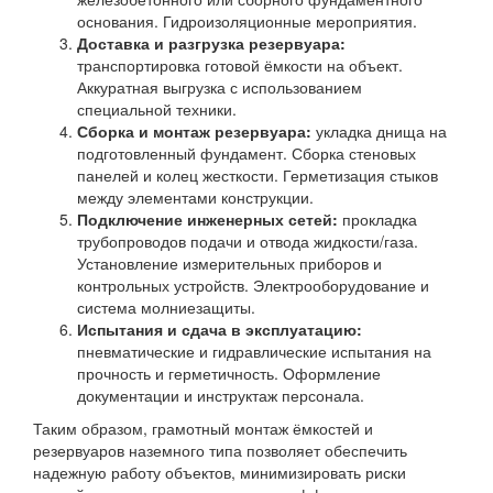
основания. Гидроизоляционные мероприятия.
Доставка и разгрузка резервуара:
транспортировка готовой ёмкости на объект.
Аккуратная выгрузка с использованием
специальной техники.
Сборка и монтаж резервуара:
укладка днища на
подготовленный фундамент. Сборка стеновых
панелей и колец жесткости. Герметизация стыков
между элементами конструкции.
Подключение инженерных сетей:
прокладка
трубопроводов подачи и отвода жидкости/газа.
Установление измерительных приборов и
контрольных устройств. Электрооборудование и
система молниезащиты.
Испытания и сдача в эксплуатацию:
пневматические и гидравлические испытания на
прочность и герметичность. Оформление
документации и инструктаж персонала.
Таким образом, грамотный монтаж ёмкостей и
резервуаров наземного типа позволяет обеспечить
надежную работу объектов, минимизировать риски