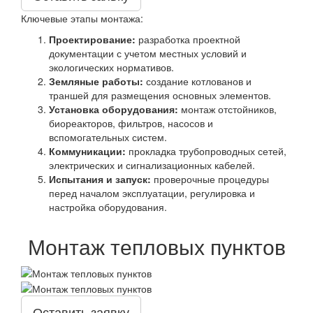
Ключевые этапы монтажа:
Проектирование:
разработка проектной
документации с учетом местных условий и
экологических нормативов.
Земляные работы:
создание котлованов и
траншей для размещения основных элементов.
Установка оборудования:
монтаж отстойников,
биореакторов, фильтров, насосов и
вспомогательных систем.
Коммуникации:
прокладка трубопроводных сетей,
электрических и сигнализационных кабелей.
Испытания и запуск:
проверочные процедуры
перед началом эксплуатации, регулировка и
настройка оборудования.
Монтаж тепловых пунктов
Оставить заявку