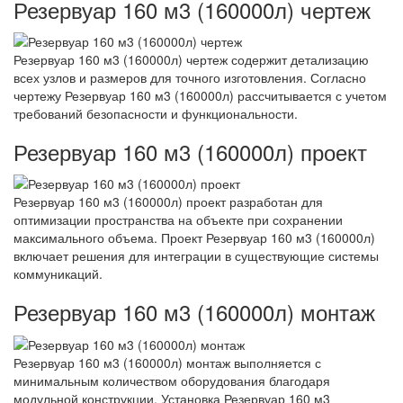
Резервуар 160 м3 (160000л) чертеж
Резервуар 160 м3 (160000л) чертеж содержит детализацию
всех узлов и размеров для точного изготовления. Согласно
чертежу Резервуар 160 м3 (160000л) рассчитывается с учетом
требований безопасности и функциональности.
Резервуар 160 м3 (160000л) проект
Резервуар 160 м3 (160000л) проект разработан для
оптимизации пространства на объекте при сохранении
максимального объема. Проект Резервуар 160 м3 (160000л)
включает решения для интеграции в существующие системы
коммуникаций.
Резервуар 160 м3 (160000л) монтаж
Резервуар 160 м3 (160000л) монтаж выполняется с
минимальным количеством оборудования благодаря
модульной конструкции. Установка Резервуар 160 м3