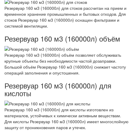
Резервуар 160 м3 (160000л) для стоков рассчитан на прием и
временное хранение промышленных и бытовых отходов. Для
стоков Резервуар 160 м3 (160000л) оснащен фильтрами и
системой вентиляции.
Резервуар 160 м3 (160000л) объём
Резервуар 160 м3 (160000л) объём позволяет обслуживать
крупные объекты без необходимости частой дозаправки.
Большой объём Резервуар 160 м3 (160000л) снижает частоту
операций заполнения и опустошения.
Резервуар 160 м3 (160000л) для
кислоты
Резервуар 160 м3 (160000л) для кислоты изготовлен из
материалов, устойчивых к химически активным веществам.
Для кислоты Резервуар 160 м3 (160000л) имеет многослойную
защиту от проникновения паров и утечек.