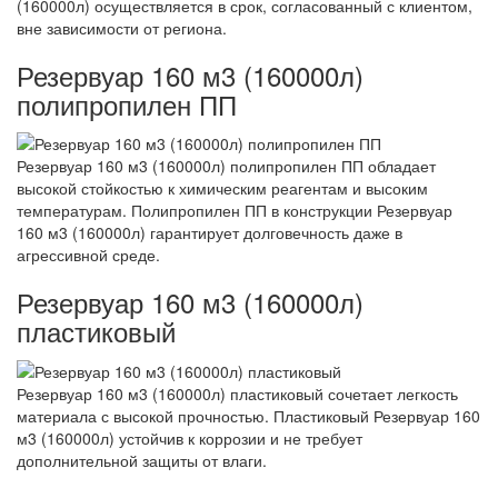
(160000л) осуществляется в срок, согласованный с клиентом,
вне зависимости от региона.
Резервуар 160 м3 (160000л)
полипропилен ПП
Резервуар 160 м3 (160000л) полипропилен ПП обладает
высокой стойкостью к химическим реагентам и высоким
температурам. Полипропилен ПП в конструкции Резервуар
160 м3 (160000л) гарантирует долговечность даже в
агрессивной среде.
Резервуар 160 м3 (160000л)
пластиковый
Резервуар 160 м3 (160000л) пластиковый сочетает легкость
материала с высокой прочностью. Пластиковый Резервуар 160
м3 (160000л) устойчив к коррозии и не требует
дополнительной защиты от влаги.