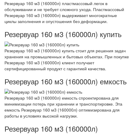
Резервуар 160 м3 (160000л) пластмассовый легок в
обслуживании и не требует сложного ухода. Пластмассовый
Резервуар 160 м3 (160000л) выдерживает многократные
циклы заполнения и опустошения без деформации.
Резервуар 160 м3 (160000л) купить
Резервуар 160 м3 (160000л) купить стоит для решения задач
хранения на промышленных и бытовых объектах. При покупке
Резервуар 160 м3 (160000л) клиент получает
сертифицированный продукт с гарантией качества.
Резервуар 160 м3 (160000л) емкость
Резервуар 160 м3 (160000л) емкость спроектирована для
минимизации потерь при хранении и транспортировке. Эта
емкость Резервуар 160 м3 (160000л) оптимизирована для
работы в условиях высокой нагрузки.
Резервуар 160 м3 (160000л)