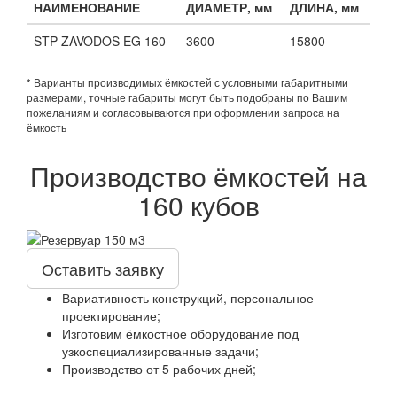
НАИМЕНОВАНИЕ
ДИАМЕТР, мм
ДЛИНА, мм
STP-ZAVODOS EG 160
3600
15800
* Варианты производимых ёмкостей с условными габаритными
размерами, точные габариты могут быть подобраны по Вашим
пожеланиям и согласовываются при оформлении запроса на
ёмкость
Производство ёмкостей на
160 кубов
Оставить заявку
Вариативность конструкций, персональное
проектирование;
Изготовим ёмкостное оборудование под
узкоспециализированные задачи;
Производство от 5 рабочих дней;