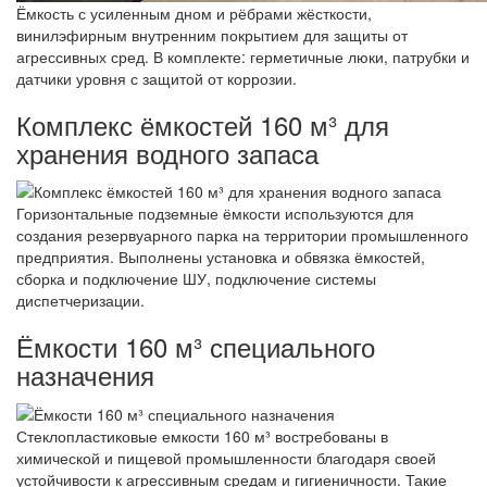
Ёмкость с усиленным дном и рёбрами жёсткости,
винилэфирным внутренним покрытием для защиты от
агрессивных сред. В комплекте: герметичные люки, патрубки и
датчики уровня с защитой от коррозии.
Комплекс ёмкостей 160 м³ для
хранения водного запаса
Горизонтальные подземные ёмкости используются для
создания резервуарного парка на территории промышленного
предприятия. Выполнены установка и обвязка ёмкостей,
сборка и подключение ШУ, подключение системы
диспетчеризации.
Ёмкости 160 м³ специального
назначения
Стеклопластиковые емкости 160 м³ востребованы в
химической и пищевой промышленности благодаря своей
устойчивости к агрессивным средам и гигиеничности. Такие