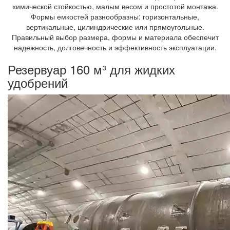
химической стойкостью, малым весом и простотой монтажа.
Формы емкостей разнообразны: горизонтальные,
вертикальные, цилиндрические или прямоугольные.
Правильный выбор размера, формы и материала обеспечит
надежность, долговечность и эффективность эксплуатации.
Резервуар 160 м³ для жидких
удобрений