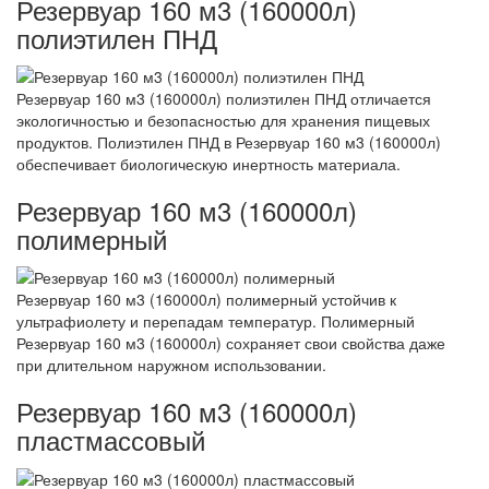
Резервуар 160 м3 (160000л)
полиэтилен ПНД
Резервуар 160 м3 (160000л) полиэтилен ПНД отличается
экологичностью и безопасностью для хранения пищевых
продуктов. Полиэтилен ПНД в Резервуар 160 м3 (160000л)
обеспечивает биологическую инертность материала.
Резервуар 160 м3 (160000л)
полимерный
Резервуар 160 м3 (160000л) полимерный устойчив к
ультрафиолету и перепадам температур. Полимерный
Резервуар 160 м3 (160000л) сохраняет свои свойства даже
при длительном наружном использовании.
Резервуар 160 м3 (160000л)
пластмассовый