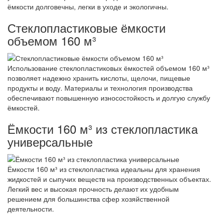
ёмкости долговечны, легки в уходе и экологичны.
Стеклопластиковые ёмкости
объемом 160 м³
Использование стеклопластиковых ёмкостей объемом 160 м³
позволяет надежно хранить кислоты, щелочи, пищевые
продукты и воду. Материалы и технология производства
обеспечивают повышенную износостойкость и долгую службу
ёмкостей.
Ёмкости 160 м³ из стеклопластика
универсальные
Ёмкости 160 м³ из стеклопластика идеальны для хранения
жидкостей и сыпучих веществ на производственных объектах.
Легкий вес и высокая прочность делают их удобным
решением для большинства сфер хозяйственной
деятельности.