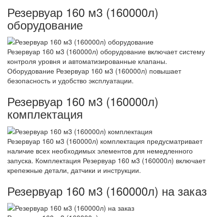
Резервуар 160 м3 (160000л)
оборудование
Резервуар 160 м3 (160000л) оборудование включает систему
контроля уровня и автоматизированные клапаны.
Оборудование Резервуар 160 м3 (160000л) повышает
безопасность и удобство эксплуатации.
Резервуар 160 м3 (160000л)
комплектация
Резервуар 160 м3 (160000л) комплектация предусматривает
наличие всех необходимых элементов для немедленного
запуска. Комплектация Резервуар 160 м3 (160000л) включает
крепежные детали, датчики и инструкции.
Резервуар 160 м3 (160000л) на заказ