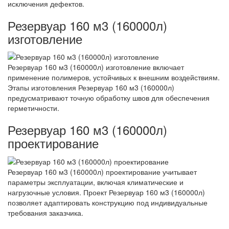
исключения дефектов.
Резервуар 160 м3 (160000л)
изготовление
Резервуар 160 м3 (160000л) изготовление включает
применение полимеров, устойчивых к внешним воздействиям.
Этапы изготовления Резервуар 160 м3 (160000л)
предусматривают точную обработку швов для обеспечения
герметичности.
Резервуар 160 м3 (160000л)
проектирование
Резервуар 160 м3 (160000л) проектирование учитывает
параметры эксплуатации, включая климатические и
нагрузочные условия. Проект Резервуар 160 м3 (160000л)
позволяет адаптировать конструкцию под индивидуальные
требования заказчика.