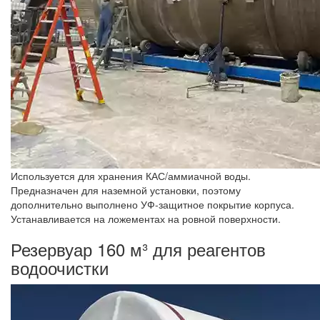
Используется для хранения КАС/аммиачной воды.
Предназначен для наземной установки, поэтому
дополнительно выполнено УФ-защитное покрытие корпуса.
Устанавливается на ложементах на ровной поверхности.
Резервуар 160 м³ для реагентов
водоочистки