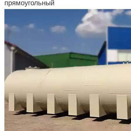
прямоугольный