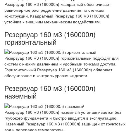
Резервуар 160 м3 (160000л) квадратный обеспечивает
равномерное распределение давления по стенкам
конструкции. Квадратный Резервуар 160 м3 (160000л)
устойчив к внешним механическим воздействиям.
Резервуар 160 м3 (160000л)
горизонтальный
Резервуар 160 м3 (160000л) горизонтальный подходит для
систем с низким давлением и удобными точками доступа.
Горизонтальный Резервуар 160 м3 (160000л) облегчает
обслуживание и контроль уровня жидкости.
Резервуар 160 м3 (160000л)
наземный
Резервуар 160 м3 (160000л) наземный устанавливается без
глубокого фундамента и быстро вводится в эксплуатацию.
Наземный Резервуар 160 м3 (160000л) защищен от грунтовых
вод и перепадов температуры.