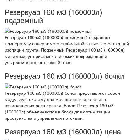
Резервуар 160 м3 (160000л)
подземный
Резервуар 160 м3 (160000л) подземный сохраняет
температуру содержимого стабильной за счет естественной
изоляции грунта. Подземный Резервуар 160 м3 (160000л)
минимизирует риск механических повреждений и
ультрафиолетового воздействия.
Резервуар 160 м3 (160000л) бочки
Резервуар 160 м3 (160000л) бочки представляют собой
модульную систему для масштабного хранения с
возможностью расширения. Бочки Резервуар 160 м3
(160000л) объединяются в блоки для оптимизации
пространства и управления потоками.
Резервуар 160 м3 (160000л) цена