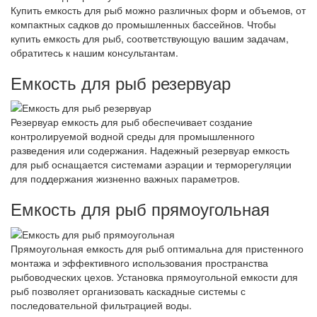
Купить емкость для рыб можно различных форм и объемов, от
компактных садков до промышленных бассейнов. Чтобы
купить емкость для рыб, соответствующую вашим задачам,
обратитесь к нашим консультантам.
Емкость для рыб резервуар
Резервуар емкость для рыб обеспечивает создание
контролируемой водной среды для промышленного
разведения или содержания. Надежный резервуар емкость
для рыб оснащается системами аэрации и терморегуляции
для поддержания жизненно важных параметров.
Емкость для рыб прямоугольная
Прямоугольная емкость для рыб оптимальна для пристенного
монтажа и эффективного использования пространства
рыбоводческих цехов. Установка прямоугольной емкости для
рыб позволяет организовать каскадные системы с
последовательной фильтрацией воды.