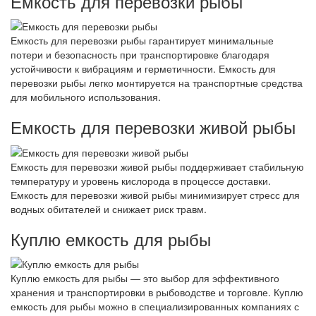
Емкость для перевозки рыбы
Емкость для перевозки рыбы гарантирует минимальные
потери и безопасность при транспортировке благодаря
устойчивости к вибрациям и герметичности. Емкость для
перевозки рыбы легко монтируется на транспортные средства
для мобильного использования.
Емкость для перевозки живой рыбы
Емкость для перевозки живой рыбы поддерживает стабильную
температуру и уровень кислорода в процессе доставки.
Емкость для перевозки живой рыбы минимизирует стресс для
водных обитателей и снижает риск травм.
Куплю емкость для рыбы
Куплю емкость для рыбы — это выбор для эффективного
хранения и транспортировки в рыбоводстве и торговле. Куплю
емкость для рыбы можно в специализированных компаниях с