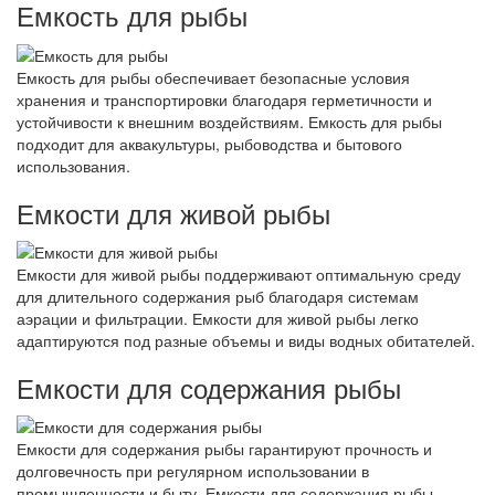
Емкость для рыбы
Емкость для рыбы обеспечивает безопасные условия
хранения и транспортировки благодаря герметичности и
устойчивости к внешним воздействиям. Емкость для рыбы
подходит для аквакультуры, рыбоводства и бытового
использования.
Емкости для живой рыбы
Емкости для живой рыбы поддерживают оптимальную среду
для длительного содержания рыб благодаря системам
аэрации и фильтрации. Емкости для живой рыбы легко
адаптируются под разные объемы и виды водных обитателей.
Емкости для содержания рыбы
Емкости для содержания рыбы гарантируют прочность и
долговечность при регулярном использовании в
промышленности и быту. Емкости для содержания рыбы