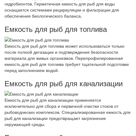
гидробионтов. Герметичная емкость для рыб для воды
оснащается системами рециркуляции и фильтрации для
обеспечения биологического баланса.
Емкость для рыб для топлива
Емкость для рыб для топлива может использоваться только
после полной дегазации и подтверждения безопасности
материала для живых организмов. Перепрофилированная
емкость для рыб для топлива требует тщательной подготовки
перед заполнением водой.
Емкость для рыб для канализации
Емкость для рыб для канализации применяется
исключительно для сбора и первичной очистки стоков от
рыбоводческих комплексов. Специализированная емкость для
рыб для канализации предотвращает загрязнение
окружающей среды.