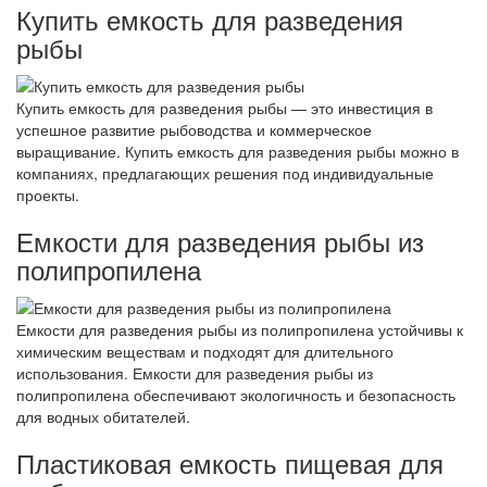
Купить емкость для разведения
рыбы
Купить емкость для разведения рыбы — это инвестиция в
успешное развитие рыбоводства и коммерческое
выращивание. Купить емкость для разведения рыбы можно в
компаниях, предлагающих решения под индивидуальные
проекты.
Емкости для разведения рыбы из
полипропилена
Емкости для разведения рыбы из полипропилена устойчивы к
химическим веществам и подходят для длительного
использования. Емкости для разведения рыбы из
полипропилена обеспечивают экологичность и безопасность
для водных обитателей.
Пластиковая емкость пищевая для