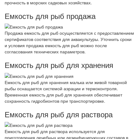
прочность в морских садковых хозяйствах.
Емкость для рыб продажа
Продажа емкость для рыб осуществляется с предоставлением
сертификатов соответствия для аквакультуры. Уточнить сроки
и условия продажа емкость для рыб можно после
согласования технических параметров.
Емкость для рыб для хранения
Емкость для рыб для хранения малька или живой товарной
рыбы оснащается системой аэрации и термоконтроля.
Временная емкость для рыб для хранения обеспечивает
сохранность гидробионтов при транспортировке.
Емкость для рыб для раствора
Емкость для рыб для раствора используется для
приготовления лечебных или дезинфицирующих составов в