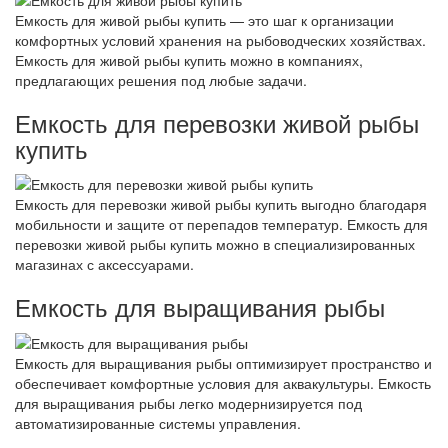
Емкость для живой рыбы купить — это шаг к организации
комфортных условий хранения на рыбоводческих хозяйствах.
Емкость для живой рыбы купить можно в компаниях,
предлагающих решения под любые задачи.
Емкость для перевозки живой рыбы
купить
Емкость для перевозки живой рыбы купить выгодно благодаря
мобильности и защите от перепадов температур. Емкость для
перевозки живой рыбы купить можно в специализированных
магазинах с аксессуарами.
Емкость для выращивания рыбы
Емкость для выращивания рыбы оптимизирует пространство и
обеспечивает комфортные условия для аквакультуры. Емкость
для выращивания рыбы легко модернизируется под
автоматизированные системы управления.