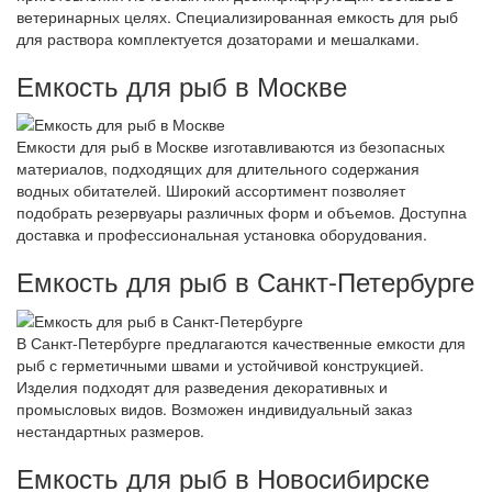
ветеринарных целях. Специализированная емкость для рыб
для раствора комплектуется дозаторами и мешалками.
Емкость для рыб в Москве
Емкости для рыб в Москве изготавливаются из безопасных
материалов, подходящих для длительного содержания
водных обитателей. Широкий ассортимент позволяет
подобрать резервуары различных форм и объемов. Доступна
доставка и профессиональная установка оборудования.
Емкость для рыб в Санкт-Петербурге
В Санкт-Петербурге предлагаются качественные емкости для
рыб с герметичными швами и устойчивой конструкцией.
Изделия подходят для разведения декоративных и
промысловых видов. Возможен индивидуальный заказ
нестандартных размеров.
Емкость для рыб в Новосибирске