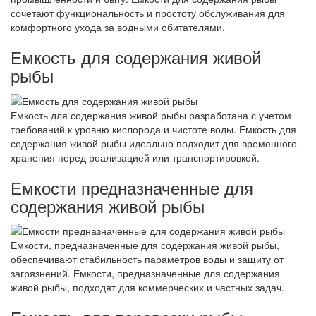
сочетают функциональность и простоту обслуживания для
комфортного ухода за водными обитателями.
Емкость для содержания живой
рыбы
Емкость для содержания живой рыбы разработана с учетом
требований к уровню кислорода и чистоте воды. Емкость для
содержания живой рыбы идеально подходит для временного
хранения перед реализацией или транспортировкой.
Емкости предназначенные для
содержания живой рыбы
Емкости, предназначенные для содержания живой рыбы,
обеспечивают стабильность параметров воды и защиту от
загрязнений. Емкости, предназначенные для содержания
живой рыбы, подходят для коммерческих и частных задач.