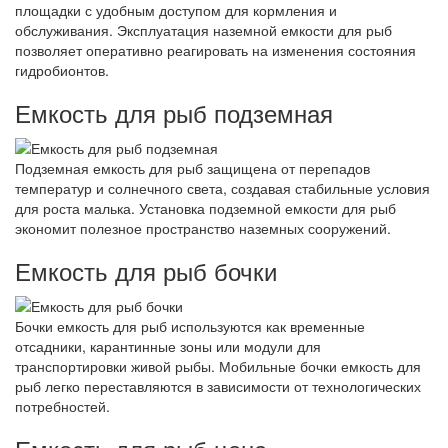
площадки с удобным доступом для кормления и
обслуживания. Эксплуатация наземной емкости для рыб
позволяет оперативно реагировать на изменения состояния
гидробионтов.
Емкость для рыб подземная
Подземная емкость для рыб защищена от перепадов
температур и солнечного света, создавая стабильные условия
для роста малька. Установка подземной емкости для рыб
экономит полезное пространство наземных сооружений.
Емкость для рыб бочки
Бочки емкость для рыб используются как временные
отсадники, карантинные зоны или модули для
транспортировки живой рыбы. Мобильные бочки емкость для
рыб легко переставляются в зависимости от технологических
потребностей.