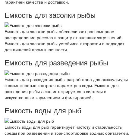
гарантией качества и доставкой.
Емкость для засолки рыбы
Емкость для засолки рыбы обеспечивает равномерное
распределение рассола и защиту от внешних загрязнений.
Емкость для засолки рыбы устойчива к коррозии и подходит
для пищевой промышленности.
Емкость для разведения рыбы
Емкость для разведения рыбы разработана для аквакультуры
с возможностью контроля параметров воды. Емкость для
разведения рыбы легко интегрируется в системы с
искусственным кормлением и фильтрацией.
Емкость воды для рыб
Емкость воды для рыб гарантирует чистоту и стабильность
среды при разведении и транспортировке водных обитателей.