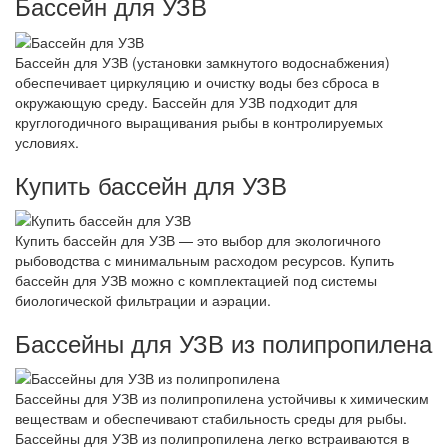
Бассейн для УЗВ
Бассейн для УЗВ (установки замкнутого водоснабжения)
обеспечивает циркуляцию и очистку воды без сброса в
окружающую среду. Бассейн для УЗВ подходит для
круглогодичного выращивания рыбы в контролируемых
условиях.
Купить бассейн для УЗВ
Купить бассейн для УЗВ — это выбор для экологичного
рыбоводства с минимальным расходом ресурсов. Купить
бассейн для УЗВ можно с комплектацией под системы
биологической фильтрации и аэрации.
Бассейны для УЗВ из полипропилена
Бассейны для УЗВ из полипропилена устойчивы к химическим
веществам и обеспечивают стабильность среды для рыбы.
Бассейны для УЗВ из полипропилена легко встраиваются в