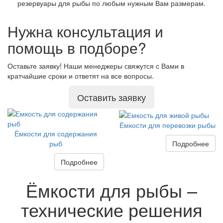
резервуары для рыбы по любым нужным Вам размерам.
Нужна консультация и
помощь в подборе?
Оставьте заявку! Наши менеджеры свяжутся с Вами в
кратчайшие сроки и ответят на все вопросы.
Оставить заявку
Ёмкости для перевозки рыбы
Ёмкости для содержания
Подробнее
рыб
Подробнее
Ёмкости для рыбы –
технические решения