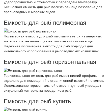
ударопрочностью и стойкостью к перепадам температур.
Бесшовная емкость для рыб полиэтилен пнд безопасна для
пресноводных и морских видов.
Емкость для рыб полимерная
Полимерная емкость для рыб изготавливается из инертных
материалов, не влияющих на химический состав воды.
Надежная полимерная емкость для рыб подходит для
интенсивного использования в рыбоводческих хозяйствах.
Емкость для рыб горизонтальная
Горизонтальная емкость для рыб имеет низкий профиль, что
идеально для помещений с ограниченной высотой потолков.
Использование горизонтальной емкости для рыб упрощает
визуальный контроль за поведением рыб.
Емкость для рыб купить