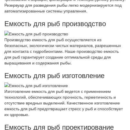
Резервуар для разведения рыбы легко модернизируется под
автоматизированные системы управления.
Емкость для рыб производство
Производство емкость для рыб осуществляется из
безопасных, экологически чистых материалов, разрешенных
для контакта с гидробионтами. Наше производство емкость
для рыб гарантирует создание оптимальной среды для
выращивания и содержания рыбы.
Емкость для рыб изготовление
Изготовление емкость для рыб ведется с применением
технологий, обеспечивающих прочность, герметичность и
отсутствие вредных выделений. Качественное изготовление
емкость для рыб предотвращает стресс у рыб и способствует
их здоровью.
Емкость для рыб проектирование