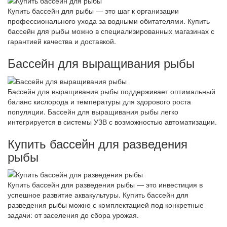
Купить бассейн для рыбы — это шаг к организации
профессионального ухода за водными обитателями. Купить
бассейн для рыбы можно в специализированных магазинах с
гарантией качества и доставкой.
Бассейн для выращивания рыбы
Бассейн для выращивания рыбы поддерживает оптимальный
баланс кислорода и температуры для здорового роста
популяции. Бассейн для выращивания рыбы легко
интегрируется в системы УЗВ с возможностью автоматизации.
Купить бассейн для разведения
рыбы
Купить бассейн для разведения рыбы — это инвестиция в
успешное развитие аквакультуры. Купить бассейн для
разведения рыбы можно с комплектацией под конкретные
задачи: от заселения до сбора урожая.