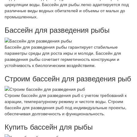
циркуляции воды. Бассейн для рыбы легко адаптируется под
различные виды водных обитателей и объемы от малых до
промышленных.
Бассейн для разведения рыбы
Бассейн для разведения рыбы гарантирует стабильные
параметры среды для роста икры и молоди. Бассейн для
разведения рыбы сочетает герметичность конструкции и
устойчивость к биологическим воздействиям.
Строим бассейн для разведения рыб
Строим бассейн для разведения рыб с учетом требований к
аэрации, температурному режиму и чистоте воды. Строим
бассейн для разведения рыб под индивидуальные проекты,
обеспечивая долговечность и функциональность.
Купить бассейн для рыбы