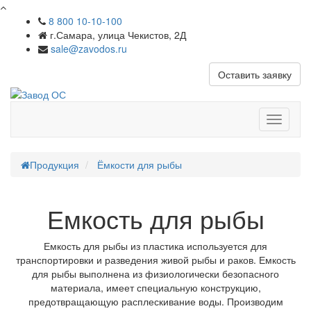
8 800 10-10-100
г.Самара, улица Чекистов, 2Д
sale@zavodos.ru
Оставить заявку
Показат
меню
Продукция
Ёмкости для рыбы
Емкость для рыбы
Емкость для рыбы из пластика используется для
транспортировки и разведения живой рыбы и раков. Емкость
для рыбы выполнена из физиологически безопасного
материала, имеет специальную конструкцию,
предотвращающую расплескивание воды. Производим