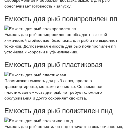
Своевременная и бережная доставка емкость для рыб
обеспечивает готовность к запуску.
Емкость для рыб полипропилен пп
Емкость для рыб полипропилен пп обладает высокой
химической стойкостью, безопасна для рыб и не выделяет
токсинов. Долговечная емкость для рыб полипропилен пп
устойчива к коррозии и уф-излучению.
Емкость для рыб пластиковая
Пластиковая емкость для рыб легка, проста в
транспортировке, монтаже и очистке. Современная
пластиковая емкость для рыб не требует сложного
обслуживания и долго сохраняет свойства.
Емкость для рыб полиэтилен пнд
Емкость для рыб полиэтилен пнд отличается экологичностью,