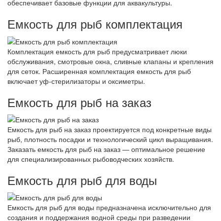
обеспечивает базовые функции для аквакультуры.
Емкость для рыб комплектация
Комплектация емкость для рыб предусматривает люки
обслуживания, смотровые окна, сливные клапаны и крепления
для сеток. Расширенная комплектация емкость для рыб
включает уф-стерилизаторы и оксиметры.
Емкость для рыб на заказ
Емкость для рыб на заказ проектируется под конкретные виды
рыб, плотность посадки и технологический цикл выращивания.
Заказать емкость для рыб на заказ — оптимальное решение
для специализированных рыбоводческих хозяйств.
Емкость для рыб для воды
Емкость для рыб для воды предназначена исключительно для
создания и поддержания водной среды при разведении