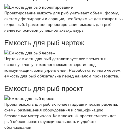
Проектирование емкость для рыб учитывает объем, форму,
систему фильтрации и аэрации, необходимые для конкретных
видов рыб. Грамотное проектирование емкость для рыб
является основой успешной аквакультуры.
Емкость для рыб чертеж
Чертеж емкость для рыб детализирует все элементы:
основную чашу, технологические отверстия под
коммуникации, зоны укрепления. Разработка точного чертеж
емкость для рыб обязательна перед началом производства.
Емкость для рыб проект
Проект емкость для рыб включает гидравлические расчеты,
схемы размещения оборудования и спецификацию
безопасных материалов. Комплексный проект емкость для
рыб обеспечивает функциональность и удобство
обслуживания.