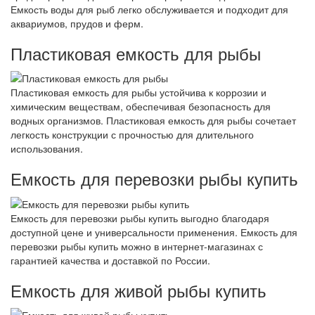
Емкость воды для рыб легко обслуживается и подходит для
аквариумов, прудов и ферм.
Пластиковая емкость для рыбы
Пластиковая емкость для рыбы устойчива к коррозии и
химическим веществам, обеспечивая безопасность для
водных организмов. Пластиковая емкость для рыбы сочетает
легкость конструкции с прочностью для длительного
использования.
Емкость для перевозки рыбы купить
Емкость для перевозки рыбы купить выгодно благодаря
доступной цене и универсальности применения. Емкость для
перевозки рыбы купить можно в интернет-магазинах с
гарантией качества и доставкой по России.
Емкость для живой рыбы купить