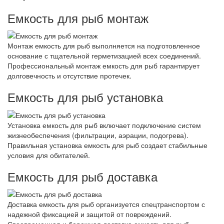
Емкость для рыб монтаж
Монтаж емкость для рыб выполняется на подготовленное
основание с тщательной герметизацией всех соединений.
Профессиональный монтаж емкость для рыб гарантирует
долговечность и отсутствие протечек.
Емкость для рыб установка
Установка емкость для рыб включает подключение систем
жизнеобеспечения (фильтрации, аэрации, подогрева).
Правильная установка емкость для рыб создает стабильные
условия для обитателей.
Емкость для рыб доставка
Доставка емкость для рыб организуется спецтранспортом с
надежной фиксацией и защитой от повреждений.