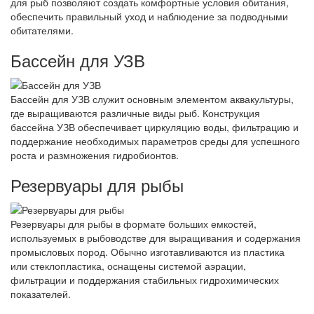
для рыб позволяют создать комфортные условия обитания,
обеспечить правильный уход и наблюдение за подводными
обитателями.
Бассейн для УЗВ
Бассейн для УЗВ служит основным элементом аквакультуры,
где выращиваются различные виды рыб. Конструкция
бассейна УЗВ обеспечивает циркуляцию воды, фильтрацию и
поддержание необходимых параметров среды для успешного
роста и размножения гидробионтов.
Резервуары для рыбы
Резервуары для рыбы в формате больших емкостей,
используемых в рыбоводстве для выращивания и содержания
промысловых пород. Обычно изготавливаются из пластика
или стеклопластика, оснащены системой аэрации,
фильтрации и поддержания стабильных гидрохимических
показателей.