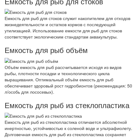
Емкость для рыб для стоков
Емкость для рыб для стоков служит накопителем для отходов
жизнедеятельности и остатков кормов с последующей
утилизацией. Использование емкости для рыб для стоков
соответствует экологическим стандартам аквакультуры.
Емкость для рыб объём
Объём емкость для рыб рассчитывается исходя из видов
рыбы, плотности посадки и технологического цикла
выращивания. Оптимальный объём емкость для рыб
обеспечивает здоровый рост гидробионтов (рекомендация: 50
л/особь для лососевых).
Емкость для рыб из стеклопластика
Емкость для рыб из стеклопластика отличается абсолютной
инертностью, устойчивостью к соленой воде и ультрафиолету.
Долговечная емкость для рыб из стеклопластика сохраняет