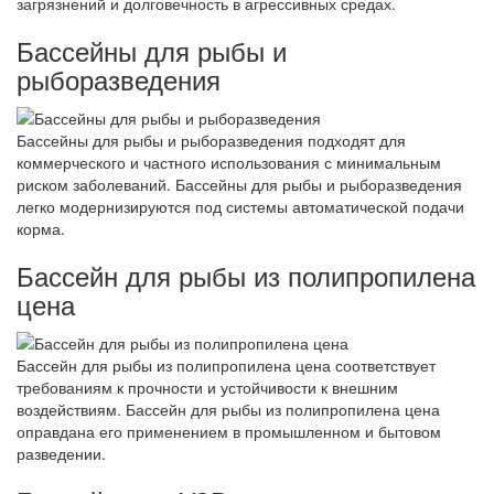
загрязнений и долговечность в агрессивных средах.
Бассейны для рыбы и
рыборазведения
Бассейны для рыбы и рыборазведения подходят для
коммерческого и частного использования с минимальным
риском заболеваний. Бассейны для рыбы и рыборазведения
легко модернизируются под системы автоматической подачи
корма.
Бассейн для рыбы из полипропилена
цена
Бассейн для рыбы из полипропилена цена соответствует
требованиям к прочности и устойчивости к внешним
воздействиям. Бассейн для рыбы из полипропилена цена
оправдана его применением в промышленном и бытовом
разведении.