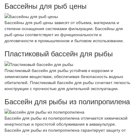
Бассейны для рыб цены
Бассейны для рыб цены зависят от объема, материала и
степени оснащения системами фильтрации. Бассейны для
рыб цены соответствуют их функциональности и
долговечности в промышленном и бытовом использовании.
Пластиковый бассейн для рыбы
Пластиковый бассейн для рыбы устойчив к коррозии и
химическим веществам, обеспечивая безопасность водных
обитателей. Пластиковый бассейн для рыбы сочетает легкость
конструкции с прочностью для длительной эксплуатации.
Бассейн для рыбы из полипропилена
Бассейн для рыбы из полипропилена отличается химической
инертностью и простотой обслуживания в аквакультуре.
Бассейн для рыбы из полипропилена гарантирует защиту от