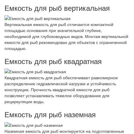
Емкость для рыб вертикальная
Вертикальная емкость для рыб отличается компактной
площадью основания при значительной глубине,
необходимой для глубоководных видов. Монтаж вертикальной
емкости для рыб рекомендован для объектов с ограниченной
площадью.
Емкость для рыб квадратная
Квадратная емкость для рыб обеспечивает равномерное
распределение гидравлической нагрузки и устойчивость
конструкции. Прочность квадратной емкости для рыб
позволяет устанавливать тяжелое оборудование для
рециркуляции воды.
Емкость для рыб наземная
Наземная емкость для рыб монтируется на подготовленные