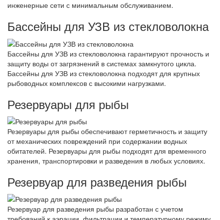
инженерные сети с минимальным обслуживанием.
Бассейны для УЗВ из стекловолокна
Бассейны для УЗВ из стекловолокна гарантируют прочность и
защиту воды от загрязнений в системах замкнутого цикла.
Бассейны для УЗВ из стекловолокна подходят для крупных
рыбоводных комплексов с высокими нагрузками.
Резервуары для рыбы
Резервуары для рыбы обеспечивают герметичность и защиту
от механических повреждений при содержании водных
обитателей. Резервуары для рыбы подходят для временного
хранения, транспортировки и разведения в любых условиях.
Резервуар для разведения рыбы
Резервуар для разведения рыбы разработан с учетом
требований к аэрации, фильтрации и температурному режиму.