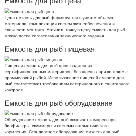
Емкость для рыб цена
Цена емкость для рыб формируется с учетом объема,
материала, комплектации систем жизнеобеспечения и
сложности монтажа. Уточнить точную цену емкость для рыб
можно после согласования технического задания.
Емкость для рыб пищевая
Пищевая емкость для рыб производится из
сертифицированных материалов, безопасных при контакте с
промысловой рыбой. Использование пищевой емкости для
рыб соответствует требованиям ветеринарного и санитарного
контроля.
Емкость для рыб оборудование
Оборудование емкость для рыб включает компрессоры,
биофильтры, скиммеры и системы автоматического
кормления. Стандартное оборудование емкость для рыб