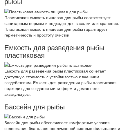
рыбы
Пластиковая емкость пищевая для рыбы соответствует
санитарным нормам и подходит для засолки или хранения.
Пластиковая емкость пищевая для рыбы гарантирует
герметичность и простоту очистки.
Емкость для разведения рыбы
пластиковая
Емкость для разведения рыбы пластиковая сочетает
доступную стоимость с устойчивостью к внешним
воздействиям. Емкость для разведения рыбы пластиковая
подходит для создания мини-ферм и домашнего
аквакультуры.
Бассейн для рыбы
Бассейн для рыбы обеспечивает комфортные условия
содержания благодаря продуманной системе фильтрации и