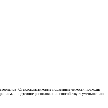
атериалов. Стеклопластиковые подземные емкости подходят
ирением, а подземное расположение способствует уменьшению