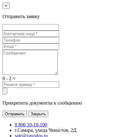
×
Отправить заявку
9 - 2 =
Прикрепить документы к сообщению
Отправить
Закрыть
8 800 10-10-100
г.Самара, улица Чекистов, 2Д
sale@zavodos.ru