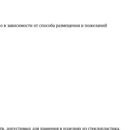
о в зависимости от способа размещения и пожеланий
, допустимых для хранения в изделиях из стеклопластика.