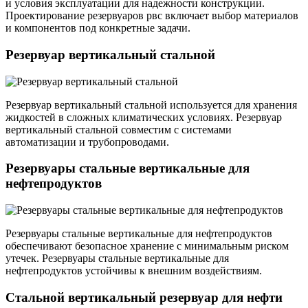
и условия эксплуатации для надежности конструкции.
Проектирование резервуаров рвс включает выбор материалов
и компонентов под конкретные задачи.
Резервуар вертикальный стальной
Резервуар вертикальный стальной используется для хранения
жидкостей в сложных климатических условиях. Резервуар
вертикальный стальной совместим с системами
автоматизации и трубопроводами.
Резервуары стальные вертикальные для
нефтепродуктов
Резервуары стальные вертикальные для нефтепродуктов
обеспечивают безопасное хранение с минимальным риском
утечек. Резервуары стальные вертикальные для
нефтепродуктов устойчивы к внешним воздействиям.
Стальной вертикальный резервуар для нефти