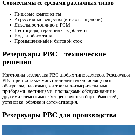
Совместимы со средами различных типов
Пищевые компоненты
Агрессивные вещества (кислоты, щёлочи)
Дизельное топливо и ГСМ
Пестициды, гербициды, удобрения
Вода любого типа
Промышленный и бытовой сток
Резервуары РВС – технические
решения
Изготовим резервуара РВС любых типоразмеров. Резервуары
РВС при поставке могут дополнительно оснащаться
обогревом, насосами, контрольно-измерительными
приборами, лестницами, площадками обслуживания и
другими элементами. Осуществляется сборка ёмкостей,
установка, обвязка и автоматизация.
Резервуары РВС для производства