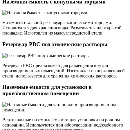
Наземная ёмкость с конусными торцами
Наземный стальной резервуар с коническими торцами.
Используется для хранения воды. Размещается на открытой
площадке. Изготовлен из малоуглеродистой стали.
Резервуар РВС под химические растворы
Резервуар РВС предназначен для размещения внутри
производственных помещений. Изготовлен из нержавеющей
стали, используется для хранения химических растворов.
Наземные ёмкости для установки в
производственном помещении
Вертикальные наземные ёмкости для установки на ровном
основании. Используются при оборудовании водозаборного