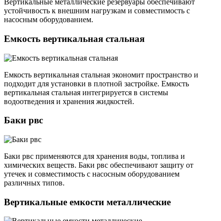
Вертикальные металлические резервуары обеспечивают
устойчивость к внешним нагрузкам и совместимость с
насосным оборудованием.
Емкость вертикальная стальная
Емкость вертикальная стальная экономит пространство и
подходит для установки в плотной застройке. Емкость
вертикальная стальная интегрируется в системы
водоотведения и хранения жидкостей.
Баки рвс
Баки рвс применяются для хранения воды, топлива и
химических веществ. Баки рвс обеспечивают защиту от
утечек и совместимость с насосным оборудованием
различных типов.
Вертикальные емкости металлические