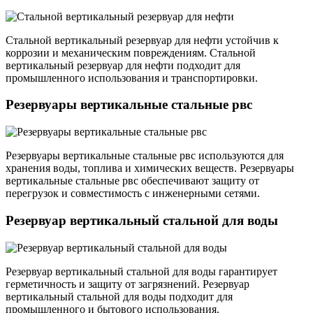
Стальной вертикальный резервуар для нефти устойчив к
коррозии и механическим повреждениям. Стальной
вертикальный резервуар для нефти подходит для
промышленного использования и транспортировки.
Резервуары вертикальные стальные рвс
Резервуары вертикальные стальные рвс используются для
хранения воды, топлива и химических веществ. Резервуары
вертикальные стальные рвс обеспечивают защиту от
перегрузок и совместимость с инженерными сетями.
Резервуар вертикальный стальной для воды
Резервуар вертикальный стальной для воды гарантирует
герметичность и защиту от загрязнений. Резервуар
вертикальный стальной для воды подходит для
промышленного и бытового использования.