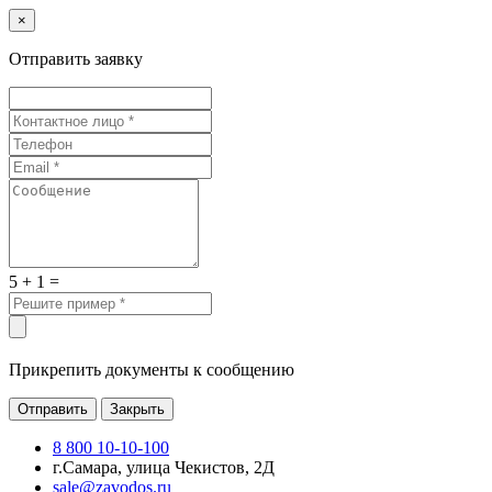
×
Отправить заявку
5 + 1 =
Прикрепить документы к сообщению
Отправить
Закрыть
8 800 10-10-100
г.Самара, улица Чекистов, 2Д
sale@zavodos.ru