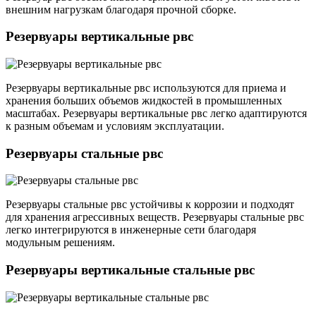
внешним нагрузкам благодаря прочной сборке.
Резервуары вертикальные рвс
Резервуары вертикальные рвс используются для приема и
хранения больших объемов жидкостей в промышленных
масштабах. Резервуары вертикальные рвс легко адаптируются
к разным объемам и условиям эксплуатации.
Резервуары стальные рвс
Резервуары стальные рвс устойчивы к коррозии и подходят
для хранения агрессивных веществ. Резервуары стальные рвс
легко интегрируются в инженерные сети благодаря
модульным решениям.
Резервуары вертикальные стальные рвс