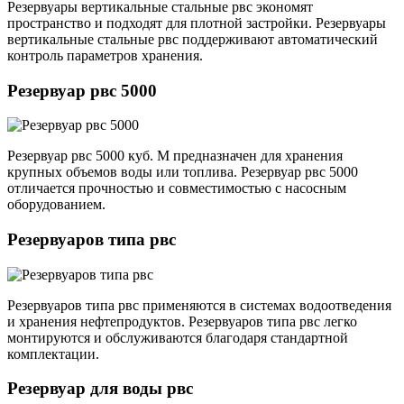
Резервуары вертикальные стальные рвс экономят
пространство и подходят для плотной застройки. Резервуары
вертикальные стальные рвс поддерживают автоматический
контроль параметров хранения.
Резервуар рвс 5000
Резервуар рвс 5000 куб. М предназначен для хранения
крупных объемов воды или топлива. Резервуар рвс 5000
отличается прочностью и совместимостью с насосным
оборудованием.
Резервуаров типа рвс
Резервуаров типа рвс применяются в системах водоотведения
и хранения нефтепродуктов. Резервуаров типа рвс легко
монтируются и обслуживаются благодаря стандартной
комплектации.
Резервуар для воды рвс