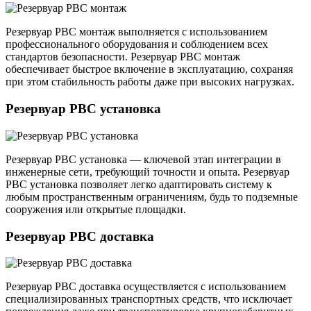
Резервуар РВС монтаж выполняется с использованием
профессионального оборудования и соблюдением всех
стандартов безопасности. Резервуар РВС монтаж
обеспечивает быстрое включение в эксплуатацию, сохраняя
при этом стабильность работы даже при высоких нагрузках.
Резервуар РВС установка
Резервуар РВС установка — ключевой этап интеграции в
инженерные сети, требующий точности и опыта. Резервуар
РВС установка позволяет легко адаптировать систему к
любым пространственным ограничениям, будь то подземные
сооружения или открытые площадки.
Резервуар РВС доставка
Резервуар РВС доставка осуществляется с использованием
специализированных транспортных средств, что исключает