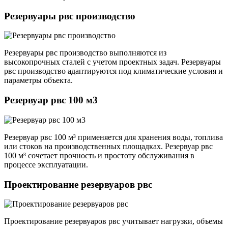
Резервуары рвс производство
Резервуары рвс производство выполняются из
высокопрочных сталей с учетом проектных задач. Резервуары
рвс производство адаптируются под климатические условия и
параметры объекта.
Резервуар рвс 100 м3
Резервуар рвс 100 м³ применяется для хранения воды, топлива
или стоков на производственных площадках. Резервуар рвс
100 м³ сочетает прочность и простоту обслуживания в
процессе эксплуатации.
Проектирование резервуаров рвс
Проектирование резервуаров рвс учитывает нагрузки, объемы