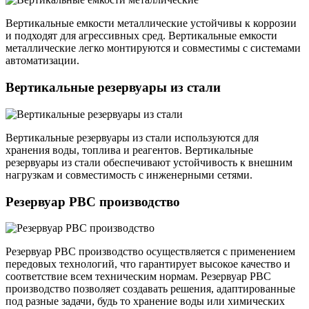
Вертикальные емкости металлические устойчивы к коррозии
и подходят для агрессивных сред. Вертикальные емкости
металлические легко монтируются и совместимы с системами
автоматизации.
Вертикальные резервуары из стали
Вертикальные резервуары из стали используются для
хранения воды, топлива и реагентов. Вертикальные
резервуары из стали обеспечивают устойчивость к внешним
нагрузкам и совместимость с инженерными сетями.
Резервуар РВС производство
Резервуар РВС производство осуществляется с применением
передовых технологий, что гарантирует высокое качество и
соответствие всем техническим нормам. Резервуар РВС
производство позволяет создавать решения, адаптированные
под разные задачи, будь то хранение воды или химических