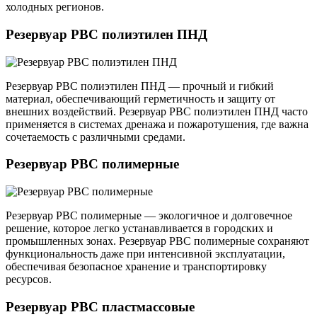
холодных регионов.
Резервуар РВС полиэтилен ПНД
Резервуар РВС полиэтилен ПНД — прочный и гибкий
материал, обеспечивающий герметичность и защиту от
внешних воздействий. Резервуар РВС полиэтилен ПНД часто
применяется в системах дренажа и пожаротушения, где важна
сочетаемость с различными средами.
Резервуар РВС полимерные
Резервуар РВС полимерные — экологичное и долговечное
решение, которое легко устанавливается в городских и
промышленных зонах. Резервуар РВС полимерные сохраняют
функциональность даже при интенсивной эксплуатации,
обеспечивая безопасное хранение и транспортировку
ресурсов.
Резервуар РВС пластмассовые