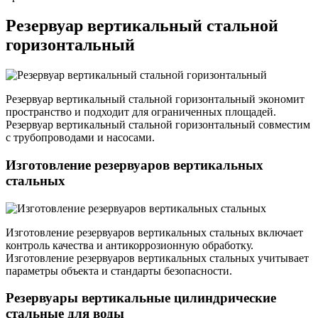
Резервуар вертикальный стальной
горизонтальный
Резервуар вертикальный стальной горизонтальный экономит
пространство и подходит для ограниченных площадей.
Резервуар вертикальный стальной горизонтальный совместим
с трубопроводами и насосами.
Изготовление резервуаров вертикальных
стальных
Изготовление резервуаров вертикальных стальных включает
контроль качества и антикоррозионную обработку.
Изготовление резервуаров вертикальных стальных учитывает
параметры объекта и стандарты безопасности.
Резервуары вертикальные цилиндрические
стальные для воды