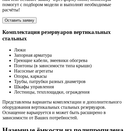
помогут с подбором модели и выполнят необходимые
расчёты!
Оставить заявку
Комплектация резервуаров вертикальных
стальных
Люки
Запорная арматура
Греющие кабели, змеевики обогрева
Понтоны (в зависимости типа крыши)
Насосные агрегаты
Опоры, каркасы
Трубы, патрубки разных диаметров
Шкафы управления
Лестницы, техплощадки, ограждения
Представлены варианты комплектации и дополнительного
оборудования вертикальных стальных резервуаров.
Оснащение варьируется и может быть расширено в
зависимости от Ваших потребностей.
Наземные ёмкости из полипропилена