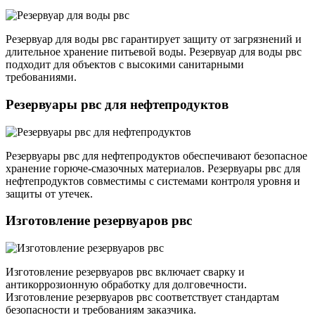
Резервуар для воды рвс гарантирует защиту от загрязнений и
длительное хранение питьевой воды. Резервуар для воды рвс
подходит для объектов с высокими санитарными
требованиями.
Резервуары рвс для нефтепродуктов
Резервуары рвс для нефтепродуктов обеспечивают безопасное
хранение горюче-смазочных материалов. Резервуары рвс для
нефтепродуктов совместимы с системами контроля уровня и
защиты от утечек.
Изготовление резервуаров рвс
Изготовление резервуаров рвс включает сварку и
антикоррозионную обработку для долговечности.
Изготовление резервуаров рвс соответствует стандартам
безопасности и требованиям заказчика.