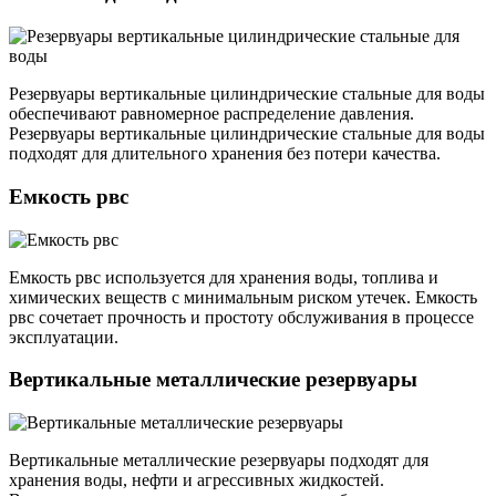
Резервуары вертикальные цилиндрические стальные для воды
обеспечивают равномерное распределение давления.
Резервуары вертикальные цилиндрические стальные для воды
подходят для длительного хранения без потери качества.
Емкость рвс
Емкость рвс используется для хранения воды, топлива и
химических веществ с минимальным риском утечек. Емкость
рвс сочетает прочность и простоту обслуживания в процессе
эксплуатации.
Вертикальные металлические резервуары
Вертикальные металлические резервуары подходят для
хранения воды, нефти и агрессивных жидкостей.