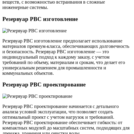
веществ, с возможностью встраивания в сложные
инженерные системы.
Резервуар РВС изготовление
Резервуар РВС изготовление предполагает использование
материалов премиум-класса, обеспечивающих долговечность
и безопасность. Резервуар РВС изготовление — это
индивидуальный подход к каждому заказу, с учетом
требований по объему, материалам и срокам, что делает его
универсальным решением для промышленности и
коммунальных объектов.
Резервуар РВС проектирование
Резервуар РВС проектирование начинается с детального
анализа условий эксплуатации, что позволяет создать
оптимальный проект с учетом нагрузок и требований.
Резервуар РВС проектирование обеспечивает гибкость: от
компактных модулей до масштабных систем, подходящих для
дренажа, хранения или очистки воды.