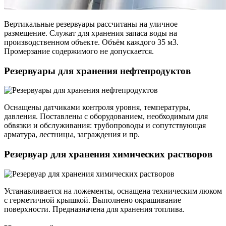
Вертикальные резервуары рассчитаны на уличное
размещение. Служат для хранения запаса воды на
производственном объекте. Объём каждого 35 м3.
Промерзание содержимого не допускается.
Резервуары для хранения нефтепродуктов
Оснащены датчиками контроля уровня, температуры,
давления. Поставлены с оборудованием, необходимым для
обвязки и обслуживания: трубопроводы и сопутствующая
арматура, лестницы, заграждения и пр.
Резервуар для хранения химических растворов
Устанавливается на ложементы, оснащена техническим люком
с герметичной крышкой. Выполнено окрашивание
поверхности. Предназначена для хранения топлива.