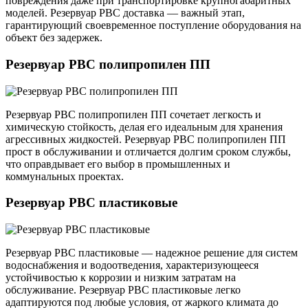
повреждения даже при транспортировке крупногабаритных
моделей. Резервуар РВС доставка — важный этап,
гарантирующий своевременное поступление оборудования на
объект без задержек.
Резервуар РВС полипропилен ПП
Резервуар РВС полипропилен ПП сочетает легкость и
химическую стойкость, делая его идеальным для хранения
агрессивных жидкостей. Резервуар РВС полипропилен ПП
прост в обслуживании и отличается долгим сроком службы,
что оправдывает его выбор в промышленных и
коммунальных проектах.
Резервуар РВС пластиковые
Резервуар РВС пластиковые — надежное решение для систем
водоснабжения и водоотведения, характеризующееся
устойчивостью к коррозии и низким затратам на
обслуживание. Резервуар РВС пластиковые легко
адаптируются под любые условия, от жаркого климата до