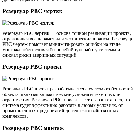
Резервуар РВС чертеж
Резервуар РВС чертеж — основа точной реализации проекта,
отражающая все параметры и технические нюансы. Резервуар
РВС чертеж помогает минимизировать ошибки на этапе
монтажа, обеспечивая бесперебойную работу системы и
снижая риски аварийных ситуаций.
Резервуар РВС проект
Резервуар РВС проект разрабатывается с учетом особенностей
объекта, включая климатические условия и технические
ограничения. Резервуар РВС проект — это гарантия того, что
система будет эффективно работать в любых условиях, от
промышленных предприятий до сельскохозяйственных
комплексов.
Резервуар РВС монтаж