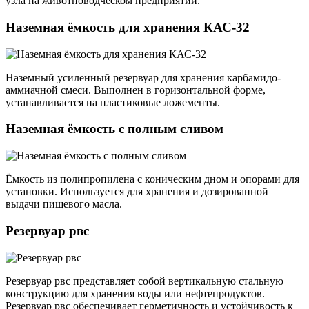
узла на животноводческом предприятии.
Наземная ёмкость для хранения КАС-32
Наземный усиленный резервуар для хранения карбамидо-
аммиачной смеси. Выполнен в горизонтальной форме,
устанавливается на пластиковые ложементы.
Наземная ёмкость с полным сливом
Ёмкость из полипропилена с коническим дном и опорами для
установки. Используется для хранения и дозированной
выдачи пищевого масла.
Резервуар рвс
Резервуар рвс представляет собой вертикальную стальную
конструкцию для хранения воды или нефтепродуктов.
Резервуар рвс обеспечивает герметичность и устойчивость к