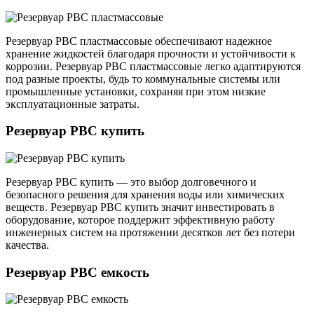
Резервуар РВС пластмассовые обеспечивают надежное
хранение жидкостей благодаря прочности и устойчивости к
коррозии. Резервуар РВС пластмассовые легко адаптируются
под разные проекты, будь то коммунальные системы или
промышленные установки, сохраняя при этом низкие
эксплуатационные затраты.
Резервуар РВС купить
Резервуар РВС купить — это выбор долговечного и
безопасного решения для хранения воды или химических
веществ. Резервуар РВС купить значит инвестировать в
оборудование, которое поддержит эффективную работу
инженерных систем на протяжении десятков лет без потери
качества.
Резервуар РВС емкость