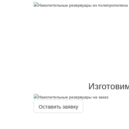
Изготови
Оставить заявку