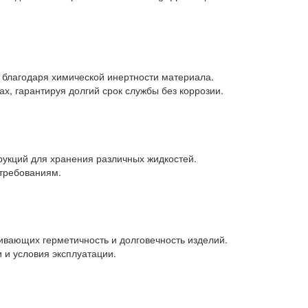
 благодаря химической инертности материала.
, гарантируя долгий срок службы без коррозии.
рукций для хранения различных жидкостей.
 требованиям.
ивающих герметичность и долговечность изделий.
 и условия эксплуатации.