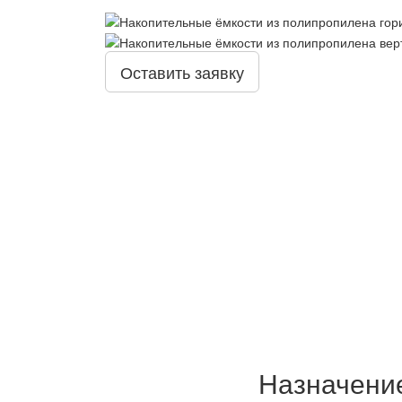
Оставить заявку
Назначение