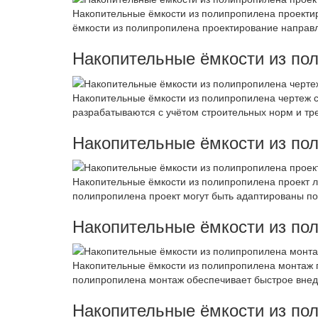
Накопительные ёмкости из полипропилена проектир
ёмкости из полипропилена проектирование направ
Накопительные ёмкости из по
Накопительные ёмкости из полипропилена чертеж с
разрабатываются с учётом строительных норм и тр
Накопительные ёмкости из по
Накопительные ёмкости из полипропилена проект л
полипропилена проект могут быть адаптированы п
Накопительные ёмкости из по
Накопительные ёмкости из полипропилена монтаж 
полипропилена монтаж обеспечивает быстрое внед
Накопительные ёмкости из по