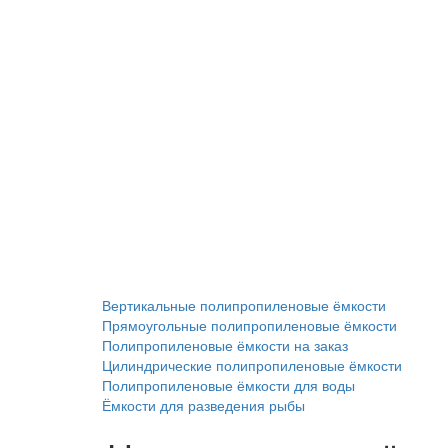
Вертикальные полипропиленовые ёмкости
Прямоугольные полипропиленовые ёмкости
Полипропиленовые ёмкости на заказ
Цилиндрические полипропиленовые ёмкости
Полипропиленовые ёмкости для воды
Ёмкости для разведения рыбы