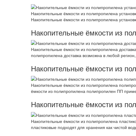
Накопительные ёмкости из полипропилена установка
Накопительные ёмкости из полипропилена установк
Накопительные ёмкости из по
Накопительные ёмкости из полипропилена доставка
полипропилена доставка возможна в любой регион, 
Накопительные ёмкости из по
Накопительные ёмкости из полипропилена полипро
ёмкости из полипропилена полипропилен ПП приме
Накопительные ёмкости из по
Накопительные ёмкости из полипропилена пластико
пластиковые подходят для хранения как чистой вод