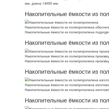
мм, длина 14000 мм.
Накопительные ёмкости из по
Накопительные ёмкости из полипропилена обеспеч
Накопительные ёмкости из полипропилена подходят
Накопительные ёмкости из по
Накопительные ёмкости из полипропилена производ
Накопительные ёмкости из полипропилена производ
Накопительные ёмкости из по
Накопительные ёмкости из полипропилена изготовл
Накопительные ёмкости из полипропилена изготовл
Накопительные ёмкости из по