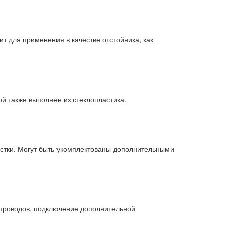
 для применения в качестве отстойника, как
ой также выполнен из стеклопластика.
стки. Могут быть укомплектованы дополнительными
опроводов, подключение дополнительной