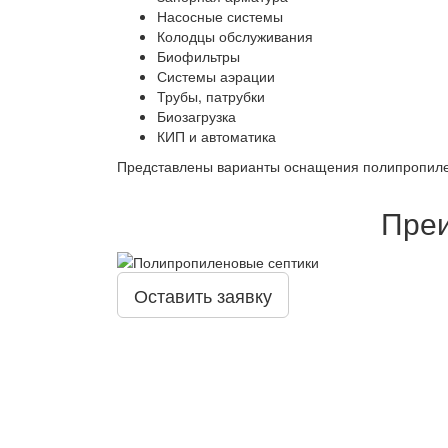
Насосные системы
Колодцы обслуживания
Биофильтры
Системы аэрации
Трубы, патрубки
Биозагрузка
КИП и автоматика
Представлены варианты оснащения полипропилен
Преи
Оставить заявку