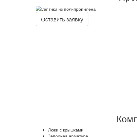
Оставить заявку
Комп
Люки с крышками
Запорная арматура