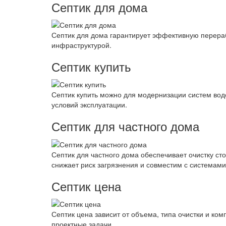
Септик для дома
Септик для дома гарантирует эффективную перераб
инфраструктурой.
Септик купить
Септик купить можно для модернизации систем вод
условий эксплуатации.
Септик для частного дома
Септик для частного дома обеспечивает очистку ст
снижает риск загрязнения и совместим с системам
Септик цена
Септик цена зависит от объема, типа очистки и ко
проектные задачи.