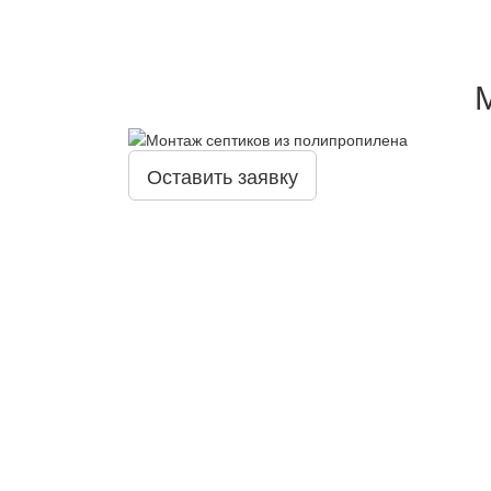
Оставить заявку