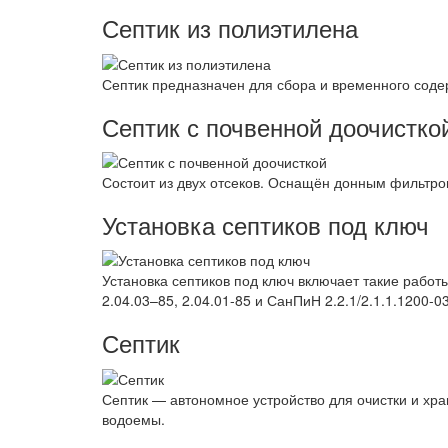
Септик из полиэтилена
Септик предназначен для сбора и временного соде
Септик с почвенной доочистко
Состоит из двух отсеков. Оснащён донным фильтро
Установка септиков под ключ
Установка септиков под ключ включает такие работ
2.04.03–85, 2.04.01-85 и СанПиН 2.2.1/2.1.1.1200-03
Септик
Септик — автономное устройство для очистки и хран
водоемы.