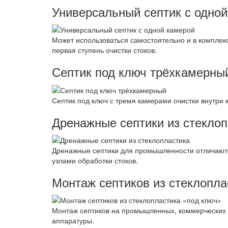
Универсальный септик с одно
Может использоваться самостоятельно и в комплек
первая ступень очистки стоков.
Септик под ключ трёхкамерны
Септик под ключ с тремя камерами очистки внутри к
Дренажные септики из стекло
Дренажные септики для промышленности отличаютс
узлами обработки стоков.
Монтаж септиков из стеклопла
Монтаж септиков на промышленных, коммерческих о
аппаратуры.