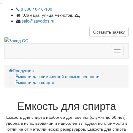
8 800 10-10-100
г.Самара, улица Чекистов, 2Д
sale@zavodos.ru
Оставить заявку
Показат
меню
Продукция
Ёмкости для химической промышленности
Ёмкости для спирта
Емкость для спирта
Емкость для спирта наиболее долговечна (служит до 50 лет),
удобна в использовании и наиболее выгодная по стоимости в
отличие от металлических резервуаров. Емкость для спирта