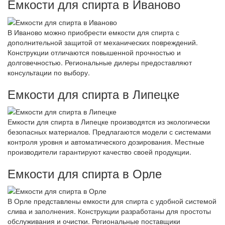
Емкости для спирта в Иваново
В Иваново можно приобрести емкости для спирта с
дополнительной защитой от механических повреждений.
Конструкции отличаются повышенной прочностью и
долговечностью. Региональные дилеры предоставляют
консультации по выбору.
Емкости для спирта в Липецке
Емкости для спирта в Липецке производятся из экологически
безопасных материалов. Предлагаются модели с системами
контроля уровня и автоматического дозирования. Местные
производители гарантируют качество своей продукции.
Емкости для спирта в Орле
В Орле представлены емкости для спирта с удобной системой
слива и заполнения. Конструкции разработаны для простоты
обслуживания и очистки. Региональные поставщики