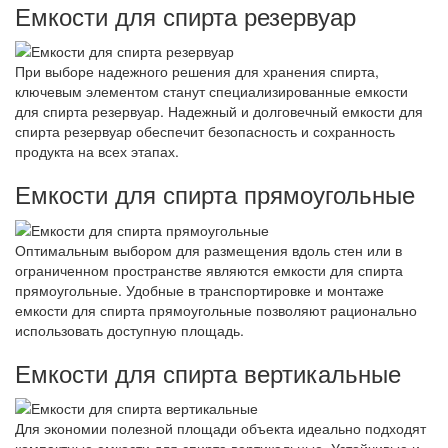
Емкости для спирта резервуар
При выборе надежного решения для хранения спирта,
ключевым элементом станут специализированные емкости
для спирта резервуар. Надежный и долговечный емкости для
спирта резервуар обеспечит безопасность и сохранность
продукта на всех этапах.
Емкости для спирта прямоугольные
Оптимальным выбором для размещения вдоль стен или в
ограниченном пространстве являются емкости для спирта
прямоугольные. Удобные в транспортировке и монтаже
емкости для спирта прямоугольные позволяют рационально
использовать доступную площадь.
Емкости для спирта вертикальные
Для экономии полезной площади объекта идеально подходят
компактные емкости для спирта вертикальные. Устойчивые и