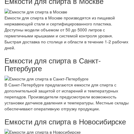
Емкости для спирта в Москве
Емкости для спирта в Москве производятся из пищевой
нержавеющей стали и сертифицированного пластика.
Доступны модели объемом от 50 до 5000 литров с
герметичными крышками и системой контроля уровня.
Быстрая доставка по столице и области в течение 1-2 рабочих
дней.
Емкости для спирта в Санкт-
Петербурге
В Санкт-Петербурге предлагаются емкости для спирта с
дополнительной защитой от испарений и температурных
перепадов. Производители предусмотрели возможность
установки датчиков давления и температуры. Местные склады
обеспечивают оперативную отгрузку продукции.
Емкости для спирта в Новосибирске