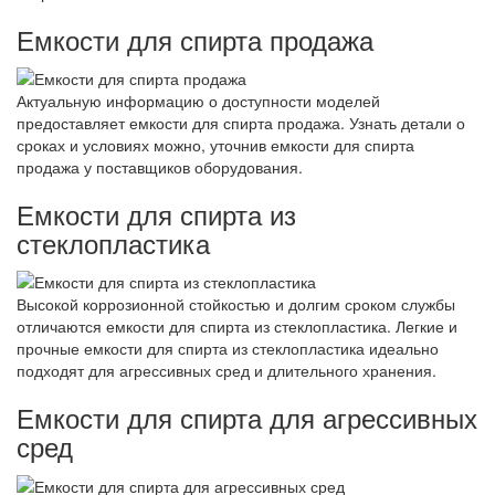
Емкости для спирта продажа
Актуальную информацию о доступности моделей
предоставляет емкости для спирта продажа. Узнать детали о
сроках и условиях можно, уточнив емкости для спирта
продажа у поставщиков оборудования.
Емкости для спирта из
стеклопластика
Высокой коррозионной стойкостью и долгим сроком службы
отличаются емкости для спирта из стеклопластика. Легкие и
прочные емкости для спирта из стеклопластика идеально
подходят для агрессивных сред и длительного хранения.
Емкости для спирта для агрессивных
сред