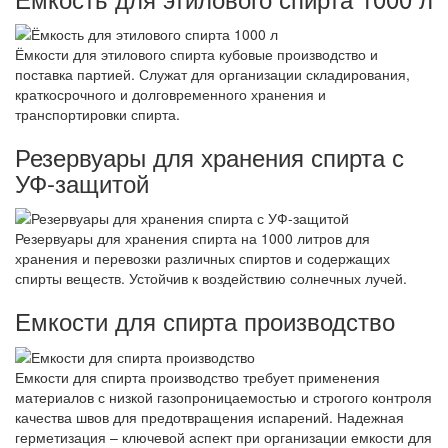
Ёмкости для этилового спирта кубовые производство и
поставка партией. Служат для организации складирования,
краткосрочного и долговременного хранения и
транспортировки спирта.
Резервуары для хранения спирта с
УФ-защитой
Резервуары для хранения спирта на 1000 литров для
хранения и перевозки различных спиртов и содержащих
спирты веществ. Устойчив к воздействию солнечных лучей.
Емкости для спирта производство
Емкости для спирта производство требует применения
материалов с низкой газопроницаемостью и строгого контроля
качества швов для предотвращения испарений. Надежная
герметизация – ключевой аспект при организации емкости для