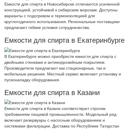
Емкости для спирта в Новосибирске отличаются усиленной
конструкцией, устойчивой к сибирским морозам. Доступны
варианты с подогревом и термоизоляцией для
круглогодичного использования. Региональные поставщики
предлагают гибкие условия сотрудничества.
Емкости для спирта в Екатеринбурге
В Екатеринбурге можно приобрести емкости для спирта с
двойными стенками и антикоррозийным покрытием.
Производители предлагают как стационарные, так и
мобильные решения. Местный сервис включает установку и
пусконаладку оборудования.
Емкости для спирта в Казани
Емкости для спирта в Казани соответствуют строгим
требованиям пищевой промышленности. Модельный ряд
включает резервуары с насосным оборудованием и
системами фильтрации. Доставка по Республике Татарстан