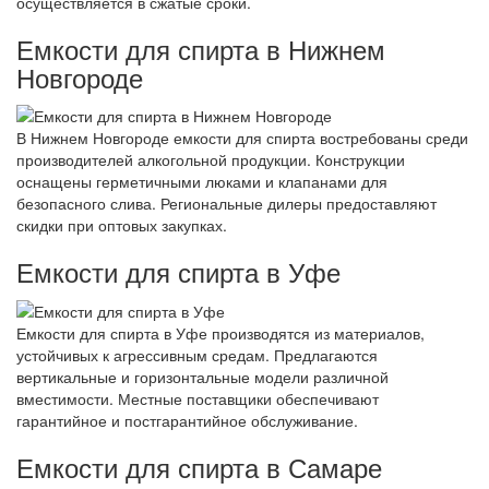
осуществляется в сжатые сроки.
Емкости для спирта в Нижнем
Новгороде
В Нижнем Новгороде емкости для спирта востребованы среди
производителей алкогольной продукции. Конструкции
оснащены герметичными люками и клапанами для
безопасного слива. Региональные дилеры предоставляют
скидки при оптовых закупках.
Емкости для спирта в Уфе
Емкости для спирта в Уфе производятся из материалов,
устойчивых к агрессивным средам. Предлагаются
вертикальные и горизонтальные модели различной
вместимости. Местные поставщики обеспечивают
гарантийное и постгарантийное обслуживание.
Емкости для спирта в Самаре