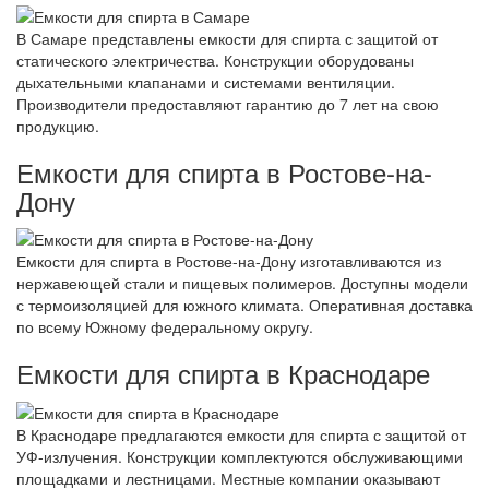
В Самаре представлены емкости для спирта с защитой от
статического электричества. Конструкции оборудованы
дыхательными клапанами и системами вентиляции.
Производители предоставляют гарантию до 7 лет на свою
продукцию.
Емкости для спирта в Ростове-на-
Дону
Емкости для спирта в Ростове-на-Дону изготавливаются из
нержавеющей стали и пищевых полимеров. Доступны модели
с термоизоляцией для южного климата. Оперативная доставка
по всему Южному федеральному округу.
Емкости для спирта в Краснодаре
В Краснодаре предлагаются емкости для спирта с защитой от
УФ-излучения. Конструкции комплектуются обслуживающими
площадками и лестницами. Местные компании оказывают