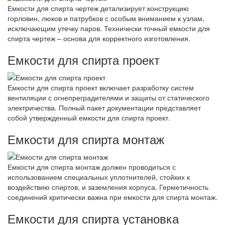
Емкости для спирта чертеж детализирует конструкцию
горловин, люков и патрубков с особым вниманием к узлам,
исключающим утечку паров. Технически точный емкости для
спирта чертеж – основа для корректного изготовления.
Емкости для спирта проект
Емкости для спирта проект включает разработку систем
вентиляции с огнепреградителями и защиты от статического
электричества. Полный пакет документации представляет
собой утвержденный емкости для спирта проект.
Емкости для спирта монтаж
Емкости для спирта монтаж должен проводиться с
использованием специальных уплотнителей, стойких к
воздействию спиртов, и заземления корпуса. Герметичность
соединений критически важна при емкости для спирта монтаж.
Емкости для спирта установка