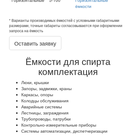
ёмкости
* Варианты производимых ёмкостей с условными габаритными
размерами, точные габариты согласовываются при оформлении
запроса на ёмкость
Оставить заявку
Ёмкости для спирта
комплектация
Люки, крышки
Запоры, задвижки, краны
Каркасы, опоры
Колодцы обслуживания
Аварийные системы
Лестницы, заграждения
Трубопроводы, патрубки
Контрольно-измерительные приборы
Системы автоматизации, диспетчеризации