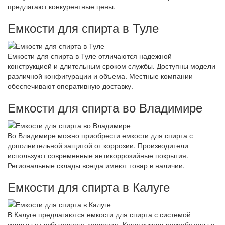
предлагают конкурентные цены.
Емкости для спирта в Туле
Емкости для спирта в Туле отличаются надежной
конструкцией и длительным сроком службы. Доступны модели
различной конфигурации и объема. Местные компании
обеспечивают оперативную доставку.
Емкости для спирта во Владимире
Во Владимире можно приобрести емкости для спирта с
дополнительной защитой от коррозии. Производители
используют современные антикоррозийные покрытия.
Региональные склады всегда имеют товар в наличии.
Емкости для спирта в Калуге
В Калуге предлагаются емкости для спирта с системой
защиты от избыточного давления. Конструкции разработаны с