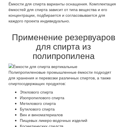
Ёмкости для спирта варианты оснащения. Комплектация
ёмкостей для спирта зависит от типа вещества и его
концентрации, подбирается и согласовывается для
каждого проекта индивидуально.
Применение резервуаров
для спирта из
полипропилена
Полипропиленовые промышленные ёмкости подходят
для хранения и перевозки различных спиртов, а также
спиртосодержащих продуктов:
Этилового спирта
Изопропилового спирта
Метилового спирта
Бутилового спирта
Вин и виноматериалов
Пищевых ликеро-водочных изделий
Косметических средств