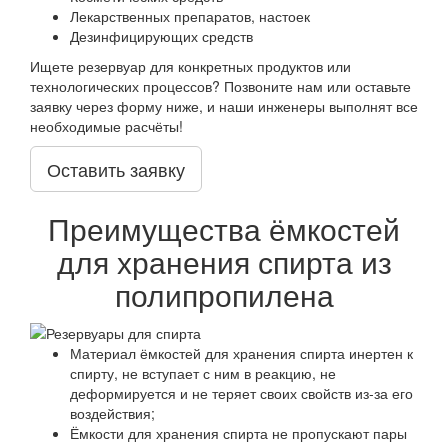
Лекарственных препаратов, настоек
Дезинфицирующих средств
Ищете резервуар для конкретных продуктов или
технологических процессов? Позвоните нам или оставьте
заявку через форму ниже, и наши инженеры выполнят все
необходимые расчёты!
Оставить заявку
Преимущества ёмкостей
для хранения спирта из
полипропилена
Материал ёмкостей для хранения спирта инертен к
спирту, не вступает с ним в реакцию, не
деформируется и не теряет своих свойств из-за его
воздействия;
Ёмкости для хранения спирта не пропускают пары