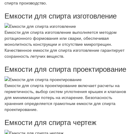
спирта производство.
Емкости для спирта изготовление
Емкости для спирта изготовление выполняется методом
ротационного формования или сварки, обеспечивая
монолитность конструкции и отсутствие микротрещин.
Качественное емкости для спирта изготовление гарантирует
сохранность летучих веществ.
Емкости для спирта проектирование
Емкости для спирта проектирование включает расчеты на
герметичность, выбор систем уплотнения крышек и клапанов
для минимизации потерь на испарение. Безопасность
хранения определяется грамотным емкости для спирта
проектирование.
Емкости для спирта чертеж