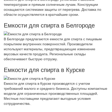
температурам и прямым солнечным лучам. Конструкции
оснащаются системами защиты от перегрева. Доставка по
области осуществляется в кратчайшие сроки.
Емкости для спирта в Белгороде
В Белгороде предлагаются емкости для спирта с пищевым
покрытием внутренних поверхностей. Производители
используют материалы, предотвращающие изменение
вкусовых качеств продукта. Региональные склады
обеспечивают быструю отгрузку.
Емкости для спирта в Курске
Емкости для спирта в Курске производятся с учетом
требований малого и среднего бизнеса. Доступны компактные
модели для ограниченных производственных площадей.
Местные поставщики предлагают выгодные условия
сотрудничества.