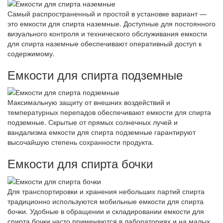
Самый распространенный и простой в установке вариант —
это емкости для спирта наземные. Доступные для постоянного
визуального контроля и технического обслуживания емкости
для спирта наземные обеспечивают оперативный доступ к
содержимому.
Емкости для спирта подземные
Максимальную защиту от внешних воздействий и
температурных перепадов обеспечивают емкости для спирта
подземные. Скрытые от прямых солнечных лучей и
вандализма емкости для спирта подземные гарантируют
высочайшую степень сохранности продукта.
Емкости для спирта бочки
Для транспортировки и хранения небольших партий спирта
традиционно используются мобильные емкости для спирта
бочки. Удобные в обращении и складировании емкости для
спирта бочки часто применяются в лабораториях и на малых