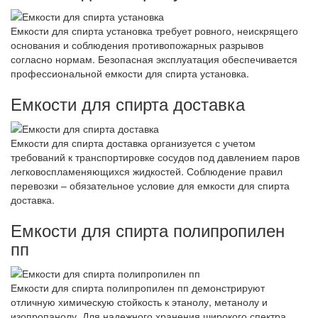
Емкости для спирта установка требует ровного, неискрящего
основания и соблюдения противопожарных разрывов
согласно нормам. Безопасная эксплуатация обеспечивается
профессиональной емкости для спирта установка.
Емкости для спирта доставка
Емкости для спирта доставка организуется с учетом
требований к транспортировке сосудов под давлением паров
легковоспламеняющихся жидкостей. Соблюдение правил
перевозки – обязательное условие для емкости для спирта
доставка.
Емкости для спирта полипропилен
пп
Емкости для спирта полипропилен пп демонстрируют
отличную химическую стойкость к этанолу, метанолу и
изопропанолу. Для надежного хранения широкого спектра