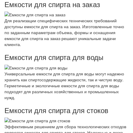
Емкости для спирта на заказ
Для реализации специфических технических требований
доступны емкости для спирта на заказ. Изготовленные точно
по заданным параметрам объема, формы и оснащения
емкости для спирта на заказ решают уникальные задачи
клиента.
Емкости для спирта для воды
Универсальные емкости для спирта для воды могут надежно
хранить как спиртосодержащие жидкости, так и чистую воду.
Герметичные и экологичные емкости для спирта для воды
подходят для различных хозяйственных и промышленных
нужд.
Емкости для спирта для стоков
Эффективным решением для сбора технологических отходов
являются емкости для спирта для стоков. Надежные и легко