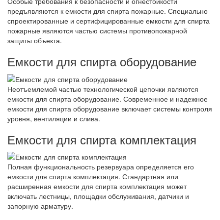
Особые требования к безопасности и огнестойкости
предъявляются к емкости для спирта пожарные. Специально
спроектированные и сертифицированные емкости для спирта
пожарные являются частью системы противопожарной
защиты объекта.
Емкости для спирта оборудование
Неотъемлемой частью технологической цепочки являются
емкости для спирта оборудование. Современное и надежное
емкости для спирта оборудование включает системы контроля
уровня, вентиляции и слива.
Емкости для спирта комплектация
Полная функциональность резервуара определяется его
емкости для спирта комплектация. Стандартная или
расширенная емкости для спирта комплектация может
включать лестницы, площадки обслуживания, датчики и
запорную арматуру.