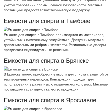
учетом требований промышленной безопасности. Местные
поставщики предоставляют техническую поддержку.
Емкости для спирта в Тамбове
Емкости для спирта в Тамбове производятся из материалов,
устойчивых к химическому воздействию. Доступны модели с
дополнительными ребрами жесткости. Региональные дилеры
предлагают индивидуальные решения.
Емкости для спирта в Брянске
В Брянске можно приобрести емкости для спирта с защитой от
температурных перепадов. Конструкции подходят для
использования в различных климатических условиях. Местные
поставщики гарантируют качество продукции.
Емкости для спирта в Ярославле