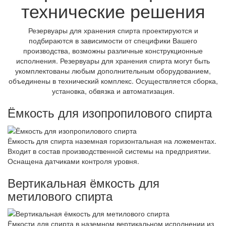
технические решения
Резервуары для хранения спирта проектируются и
подбираются в зависимости от специфики Вашего
производства, возможны различные конструкционные
исполнения. Резервуары для хранения спирта могут быть
укомплектованы любым дополнительным оборудованием,
объединены в технический комплекс. Осуществляется сборка,
установка, обвязка и автоматизация.
Ёмкость для изопропилового спирта
Ёмкость для спирта наземная горизонтальная на ложементах.
Входит в состав производственной системы на предприятии.
Оснащена датчиками контроля уровня.
Вертикальная ёмкость для
метилового спирта
Ёмкости для спирта в наземном вертикальном исполнении из