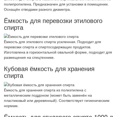
полипропилена. Предназначен для установки в помещении.
Оснащён отводами разного диаметра.
Ёмкость для перевозки этилового
спирта
Ёмкость для этилового спирта усиленная. Подходит для
перевозки спирта и спиртосодержащих продуктов.
Изготовлена в горизонтальной овальной форме, подходит для
размещения на спецтехнике.
Кубовая ёмкость для хранения
спирта
Ёмкость для хранения спирта из полиэтилена с
металлическим поддоном (может быть заменён на
пластиковый или деревянный). Соответствует гигиеническим
нормам.
Ёмкость для этилового спирта 1000 л