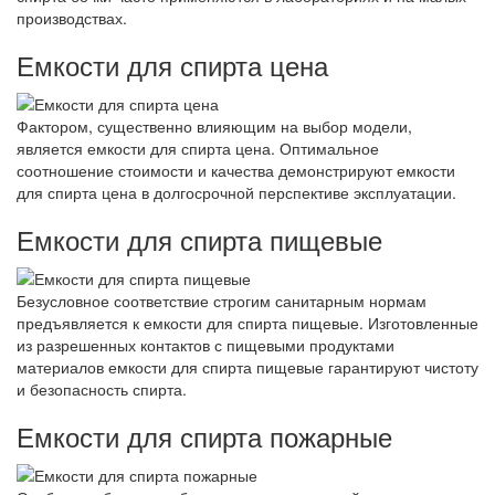
производствах.
Емкости для спирта цена
Фактором, существенно влияющим на выбор модели,
является емкости для спирта цена. Оптимальное
соотношение стоимости и качества демонстрируют емкости
для спирта цена в долгосрочной перспективе эксплуатации.
Емкости для спирта пищевые
Безусловное соответствие строгим санитарным нормам
предъявляется к емкости для спирта пищевые. Изготовленные
из разрешенных контактов с пищевыми продуктами
материалов емкости для спирта пищевые гарантируют чистоту
и безопасность спирта.
Емкости для спирта пожарные