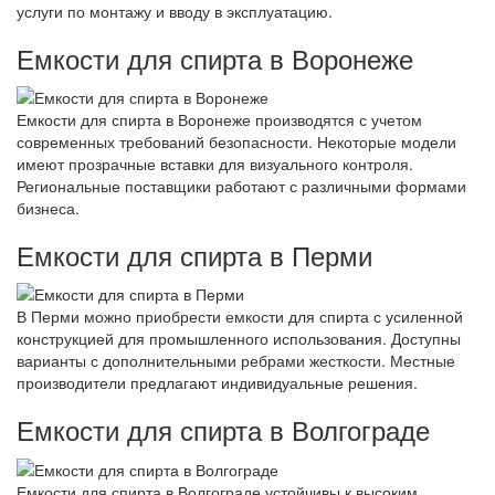
услуги по монтажу и вводу в эксплуатацию.
Емкости для спирта в Воронеже
Емкости для спирта в Воронеже производятся с учетом
современных требований безопасности. Некоторые модели
имеют прозрачные вставки для визуального контроля.
Региональные поставщики работают с различными формами
бизнеса.
Емкости для спирта в Перми
В Перми можно приобрести емкости для спирта с усиленной
конструкцией для промышленного использования. Доступны
варианты с дополнительными ребрами жесткости. Местные
производители предлагают индивидуальные решения.
Емкости для спирта в Волгограде
Емкости для спирта в Волгограде устойчивы к высоким