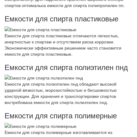
спиртов оптимальна емкости для спирта полипропилен пп.
Емкости для спирта пластиковые
Емкости для спирта пластиковые отличаются легкостью,
инертностью к спиртам и отсутствием риска коррозии.
Экономически эффективным решением часто становится
емкости для спирта пластиковые.
Емкости для спирта полиэтилен пнд
Емкости для спирта полиэтилен пнд обладают высокой
ударной вязкостью, морозостойкостью и бесшовностью
конструкции. Для хранения и транспортировки спиртов
востребована емкости для спирта полиэтилен пнд.
Емкости для спирта полимерные
Емкости для спирта полимерные изготавливаются из