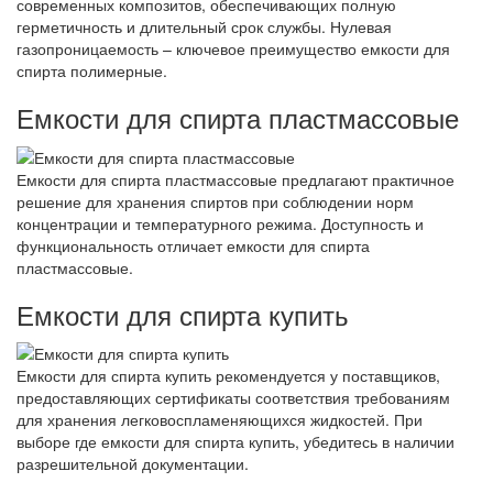
современных композитов, обеспечивающих полную
герметичность и длительный срок службы. Нулевая
газопроницаемость – ключевое преимущество емкости для
спирта полимерные.
Емкости для спирта пластмассовые
Емкости для спирта пластмассовые предлагают практичное
решение для хранения спиртов при соблюдении норм
концентрации и температурного режима. Доступность и
функциональность отличает емкости для спирта
пластмассовые.
Емкости для спирта купить
Емкости для спирта купить рекомендуется у поставщиков,
предоставляющих сертификаты соответствия требованиям
для хранения легковоспламеняющихся жидкостей. При
выборе где емкости для спирта купить, убедитесь в наличии
разрешительной документации.