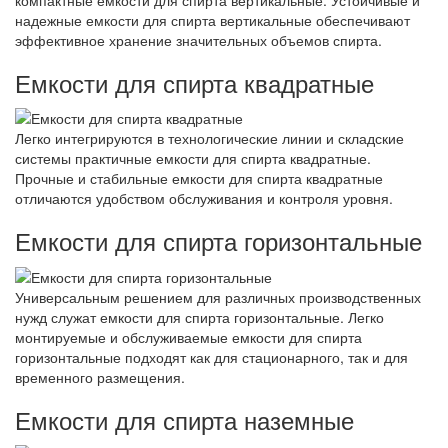
надежные емкости для спирта вертикальные обеспечивают
эффективное хранение значительных объемов спирта.
Емкости для спирта квадратные
Легко интегрируются в технологические линии и складские
системы практичные емкости для спирта квадратные.
Прочные и стабильные емкости для спирта квадратные
отличаются удобством обслуживания и контроля уровня.
Емкости для спирта горизонтальные
Универсальным решением для различных производственных
нужд служат емкости для спирта горизонтальные. Легко
монтируемые и обслуживаемые емкости для спирта
горизонтальные подходят как для стационарного, так и для
временного размещения.
Емкости для спирта наземные