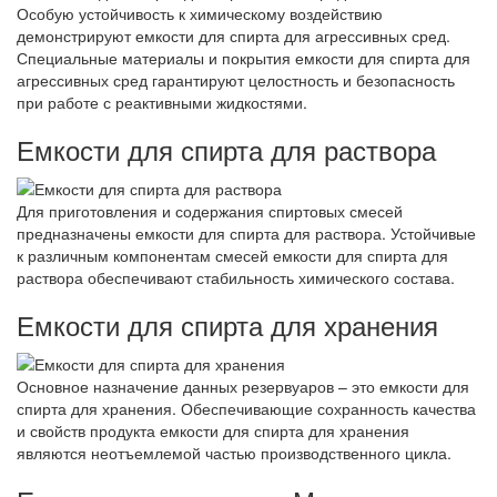
Особую устойчивость к химическому воздействию
демонстрируют емкости для спирта для агрессивных сред.
Специальные материалы и покрытия емкости для спирта для
агрессивных сред гарантируют целостность и безопасность
при работе с реактивными жидкостями.
Емкости для спирта для раствора
Для приготовления и содержания спиртовых смесей
предназначены емкости для спирта для раствора. Устойчивые
к различным компонентам смесей емкости для спирта для
раствора обеспечивают стабильность химического состава.
Емкости для спирта для хранения
Основное назначение данных резервуаров – это емкости для
спирта для хранения. Обеспечивающие сохранность качества
и свойств продукта емкости для спирта для хранения
являются неотъемлемой частью производственного цикла.