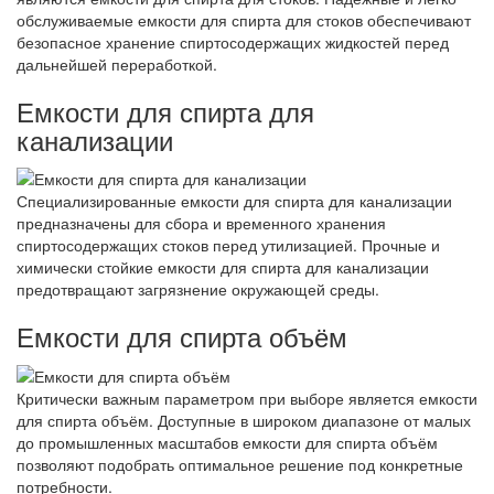
обслуживаемые емкости для спирта для стоков обеспечивают
безопасное хранение спиртосодержащих жидкостей перед
дальнейшей переработкой.
Емкости для спирта для
канализации
Специализированные емкости для спирта для канализации
предназначены для сбора и временного хранения
спиртосодержащих стоков перед утилизацией. Прочные и
химически стойкие емкости для спирта для канализации
предотвращают загрязнение окружающей среды.
Емкости для спирта объём
Критически важным параметром при выборе является емкости
для спирта объём. Доступные в широком диапазоне от малых
до промышленных масштабов емкости для спирта объём
позволяют подобрать оптимальное решение под конкретные
потребности.