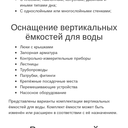
иными типами дна;
С однослойными или многослойными стенками;
Оснащение вертикальных
ёмкостей для воды
Люки с крышками
Запорная арматура
Контрольно-измерительные приборы
Лестницы
Трубопроводы
Патрубки, фитинги
Крепёжные посадочные места
Перемешивающие устройства
Насосное оборудование
Представлены варианты комплектации вертикальных
ёмкостей для воды. Комплект ёмкости может быть
изменён или расширен в соответствии с её назначением.