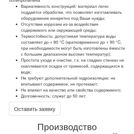
Вариативность конструкций: материал легко
поддаётся обработке, что позволяет изготавливать
оборудование конкретно под Ваши нужды;
Отсутствие коррозии из-за воздействия
содержимого или окружающей среды;
Термостойкость: допустимая температура воды
составляет до + 80 °C (кратковременно до + 90 °C,
при необходимости могут быть изготовлены ёмкости
с большим диапазоном высоких температур);
Простота ухода и очистки, т.к. на гладких стенках не
скапливается осадок от примесей, содержащихся в
воде;
Не требуют дополнительной гидроизоляции: не
впитывают содержимое, не протекают;
Не влияют на качество или свойства содержимого;
Долговечность: служат до 50 лет;
Оставить заявку
Производство