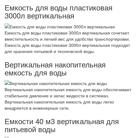
Емкость для воды пластиковая
3000л вертикальная
Емкость для воды пластиковая 3000л вертикальная сочетает
вместительность и легкий вес для удобства транспортировки.
Емкость для воды пластиковая 3000л вертикальная подходит
для хранения питьевой и технической воды.
Вертикальная накопительная
емкость для воды
Вертикальная накопительная емкость для воды обеспечивает
стабильное давление и запас жидкости в системах.
Вертикальная накопительная емкость для воды легко
внедряется в инженерные сети.
Емкости 40 м3 вертикальная для
питьевой воды