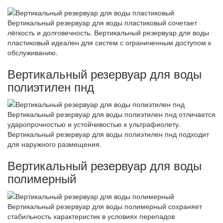
Вертикальный резервуар для воды пластиковый сочетает
лёгкость и долговечность. Вертикальный резервуар для воды
пластиковый идеален для систем с ограниченным доступом к
обслуживанию.
Вертикальный резервуар для воды
полиэтилен пнд
Вертикальный резервуар для воды полиэтилен пнд отличается
ударопрочностью и устойчивостью к ультрафиолету.
Вертикальный резервуар для воды полиэтилен пнд подходит
для наружного размещения.
Вертикальный резервуар для воды
полимерный
Вертикальный резервуар для воды полимерный сохраняет
стабильность характеристик в условиях перепадов