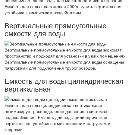
обеспечивает запас воды для масштабного использования.
Емкость для воды пластиковая 2000л купить вертикальная
устойчива к химическим воздействиям.
Вертикальные прямоугольные
емкости для воды
Вертикальные прямоугольные емкости для воды экономят
пространство и подходят для установки в узких помещениях.
Вертикальные прямоугольные емкости для воды оснащены
патрубками для подключения трубопроводов.
Емкость для воды цилиндрическая
вертикальная
Емкость для воды цилиндрическая вертикальная
оптимизирует распределение давления в системах
водоснабжения. Емкость для воды цилиндрическая
вертикальная устойчива к механическим нагрузкам и
коррозии.