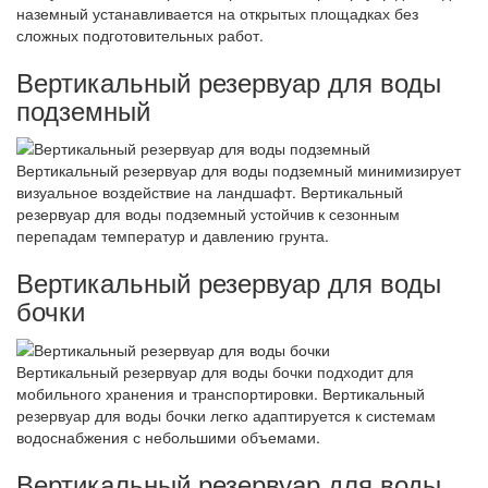
наземный устанавливается на открытых площадках без
сложных подготовительных работ.
Вертикальный резервуар для воды
подземный
Вертикальный резервуар для воды подземный минимизирует
визуальное воздействие на ландшафт. Вертикальный
резервуар для воды подземный устойчив к сезонным
перепадам температур и давлению грунта.
Вертикальный резервуар для воды
бочки
Вертикальный резервуар для воды бочки подходит для
мобильного хранения и транспортировки. Вертикальный
резервуар для воды бочки легко адаптируется к системам
водоснабжения с небольшими объемами.
Вертикальный резервуар для воды