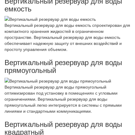
Вертикальный резервуар для воды
емкость
Вертикальный резервуар для воды емкость спроектирован для
компактного хранения жидкостей в ограниченном
пространстве. Вертикальный резервуар для воды емкость
обеспечивает надежную защиту от внешних воздействий и
простоту управления объемом.
Вертикальный резервуар для воды
прямоугольный
Вертикальный резервуар для воды прямоугольный
оптимизирован под установку в помещениях с угловыми
ограничениями. Вертикальный резервуар для воды
прямоугольный легко интегрируется в системы с прямыми
линиями и стандартными коммуникациями.
Вертикальный резервуар для воды
квадратный