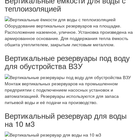
Вертикальные ёмкости для воды с
теплоизоляцией
Оборудование вертикальных резервуаров на площадке.
Расположение наземное, уличное. Установка произведена на
армированное основание. Для поддержания тепла ёмкость
обшита утеплителем, закрытым листовым металлом.
Вертикальные резервуары под воду
для обустройства ВЗУ
Монтаж вертикальных резервуаров на промышленном
предприятии с подключением насосных установок и
автоматизацией. Резервуары используются для запаса
питьевой воды и её подачи на производство.
Вертикальный резервуар для воды
на 10 м3