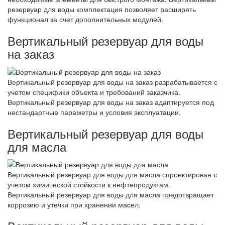
резервуар для воды комплектация позволяет расширять
функционал за счет дополнительных модулей.
Вертикальный резервуар для воды
на заказ
Вертикальный резервуар для воды на заказ разрабатывается с
учетом специфики объекта и требований заказчика.
Вертикальный резервуар для воды на заказ адаптируется под
нестандартные параметры и условия эксплуатации.
Вертикальный резервуар для воды
для масла
Вертикальный резервуар для воды для масла спроектирован с
учетом химической стойкости к нефтепродуктам.
Вертикальный резервуар для воды для масла предотвращает
коррозию и утечки при хранении масел.