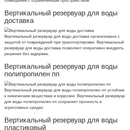
помещений с ограниченным пространством.
Вертикальный резервуар для воды
доставка
Вертикальный резервуар для воды доставка организована с
защитой от повреждений при транспортировке. Вертикальный
резервуар для воды доставка позволяет оперативно внедрять
решения без задержек.
Вертикальный резервуар для воды
полипропилен пп
Вертикальный резервуар для воды полипропилен пп устойчив
к химическим веществам и коррозии. Вертикальный резервуар
для воды полипропилен пп сохраняет прочность в
агрессивных средах.
Вертикальный резервуар для воды
пластиковый