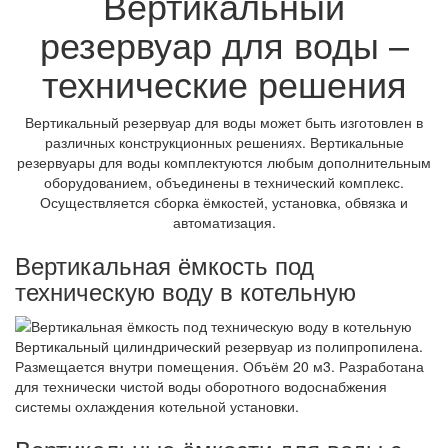
Вертикальный
резервуар для воды –
технические решения
Вертикальный резервуар для воды может быть изготовлен в
различных конструкционных решениях. Вертикальные
резервуары для воды комплектуются любым дополнительным
оборудованием, объединены в технический комплекс.
Осуществляется сборка ёмкостей, установка, обвязка и
автоматизация.
Вертикальная ёмкость под
техническую воду в котельную
Вертикальный цилиндрический резервуар из полипропилена.
Размещается внутри помещения. Объём 20 м3. Разработана
для технически чистой воды оборотного водоснабжения
системы охлаждения котельной установки.