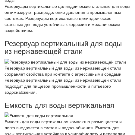
Резервуары вертикальные цилиндрические стальные для воды
оптимизируют распределение давления в промышленных
системах. Резервуары вертикальные цилиндрические
стальные для воды устойчивы к коррозии и механическим
воздействиям.
Резервуар вертикальный для воды
из нержавеющей стали
Резервуар вертикальный для воды из нержавеющей стали
сохраняет свойства при контакте с агрессивными средами.
Резервуар вертикальный для воды из нержавеющей стали
подходит для пищевой промышленности и питьевого
водоснабжения.
Емкость для воды вертикальная
Емкость для воды вертикальная компактно размещается и
легко внедряется в системы водоснабжения. Емкость для
воды вертикальная устойчива к ультрафиолету и перепадам