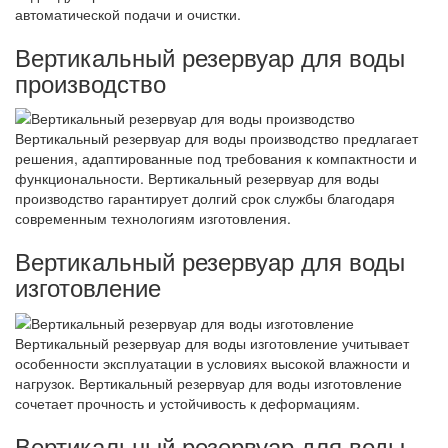
автоматической подачи и очистки.
Вертикальный резервуар для воды
производство
Вертикальный резервуар для воды производство предлагает
решения, адаптированные под требования к компактности и
функциональности. Вертикальный резервуар для воды
производство гарантирует долгий срок службы благодаря
современным технологиям изготовления.
Вертикальный резервуар для воды
изготовление
Вертикальный резервуар для воды изготовление учитывает
особенности эксплуатации в условиях высокой влажности и
нагрузок. Вертикальный резервуар для воды изготовление
сочетает прочность и устойчивость к деформациям.
Вертикальный резервуар для воды