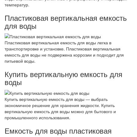
температур.
Пластиковая вертикальная емкость
для воды
Пластиковая вертикальная емкость для воды легка в
транспортировке и установке. Пластиковая вертикальная
емкость для воды не подвержена коррозии и подходит для
питьевой воды.
Купить вертикальную емкость для
воды
Купить вертикальную емкость для воды — выбрать
экономичное решение для хранения жидкости. Купить
вертикальную емкость для воды можно для бытового и
промышленного использования.
Емкость для воды пластиковая