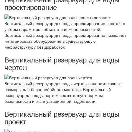
проектирование
Вертикальный резервуар для воды проектирование ведётся с
учётом параметров объекта и инженерных сетей.
Вертикальный резервуар для воды проектирование позволяет
интегрировать оборудование в существующую
инфраструктуру без доработок.
Вертикальный резервуар для воды
чертеж
Вертикальный резервуар для воды чертеж содержит точные
размеры для бесперебойного монтажа. Вертикальный
резервуар для воды чертеж соответствует нормам
безопасности и эксплуатационной надёжности.
Вертикальный резервуар для воды
проект