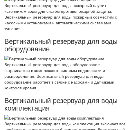
Вертикальный резервуар для воды пожарный служит
источником воды для систем противопожарной защиты.
Вертикальный резервуар для воды пожарный совместим с
насосными установками и автоматическими системами
тушения.
Вертикальный резервуар для воды
оборудование
Вертикальный резервуар для воды оборудование
встраивается в комплексные системы водоочистки и
распределения. Вертикальный резервуар для воды
оборудование работает в связке с насосами и датчиками
контроля уровня.
Вертикальный резервуар для воды
комплектация
Вертикальный резервуар для воды комплектация включает все
необходимые элементы для быстрого монтажа. Вертикальный