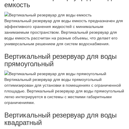
емкость
Вертикальный резервуар для воды емкость предназначен для
эффективного хранения жидкостей с минимальным
занимаемым пространством. Вертикальный резервуар для
воды емкость рассчитан на разные объемы, что делает его
универсальным решением для систем водоснабжения.
Вертикальный резервуар для воды
прямоугольный
Вертикальный резервуар для воды прямоугольный
оптимизирован для установки в помещениях с ограниченной
площадью. Вертикальный резервуар для воды прямоугольный
легко интегрируется в системы с жесткими габаритными
ограничениями.
Вертикальный резервуар для воды
квадратный