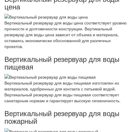
цена
Вертикальный резервуар для воды цена соответствует уровню
прочности и долговечности конструкции. Вертикальный
резервуар для воды цена зависит от объема и материала,
оставаясь экономически обоснованной для различных
проектов.
Вертикальный резервуар для воды
пищевая
Вертикальный резервуар для воды пищевая изготовлен из
материалов, одобренных для контакта с питьевой водой.
Вертикальный резервуар для воды пищевая соответствует
санитарным нормам и гарантирует высокую гигиеничность.
Вертикальный резервуар для воды
пожарный