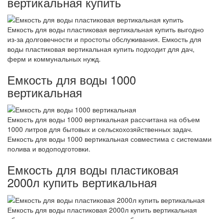
вертикальная купить
Емкость для воды пластиковая вертикальная купить выгодно
из-за долговечности и простоты обслуживания. Емкость для
воды пластиковая вертикальная купить подходит для дач,
ферм и коммунальных нужд.
Емкость для воды 1000
вертикальная
Емкость для воды 1000 вертикальная рассчитана на объем
1000 литров для бытовых и сельскохозяйственных задач.
Емкость для воды 1000 вертикальная совместима с системами
полива и водоподготовки.
Емкость для воды пластиковая
2000л купить вертикальная
Емкость для воды пластиковая 2000л купить вертикальная