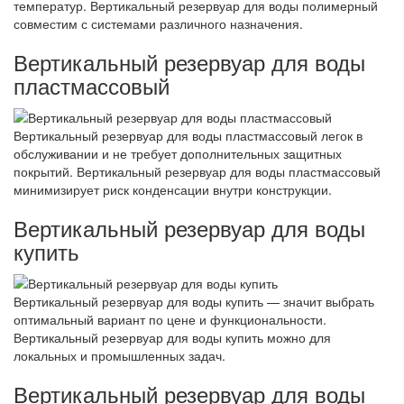
температур. Вертикальный резервуар для воды полимерный
совместим с системами различного назначения.
Вертикальный резервуар для воды
пластмассовый
Вертикальный резервуар для воды пластмассовый легок в
обслуживании и не требует дополнительных защитных
покрытий. Вертикальный резервуар для воды пластмассовый
минимизирует риск конденсации внутри конструкции.
Вертикальный резервуар для воды
купить
Вертикальный резервуар для воды купить — значит выбрать
оптимальный вариант по цене и функциональности.
Вертикальный резервуар для воды купить можно для
локальных и промышленных задач.
Вертикальный резервуар для воды