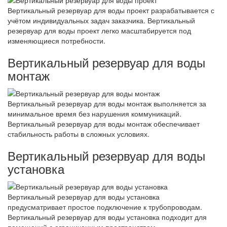
Вертикальный резервуар для воды проект разрабатывается с
учётом индивидуальных задач заказчика. Вертикальный
резервуар для воды проект легко масштабируется под
изменяющиеся потребности.
Вертикальный резервуар для воды
монтаж
Вертикальный резервуар для воды монтаж выполняется за
минимальное время без нарушения коммуникаций.
Вертикальный резервуар для воды монтаж обеспечивает
стабильность работы в сложных условиях.
Вертикальный резервуар для воды
установка
Вертикальный резервуар для воды установка
предусматривает простое подключение к трубопроводам.
Вертикальный резервуар для воды установка подходит для