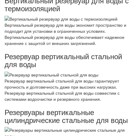
Вертикальный резервуар для воды с
термоизоляцией
Вертикальный резервуар для воды экономит пространство и
подходит для установки в ограниченных условиях.
Вертикальный резервуар для воды обеспечивает надежное
хранение с защитой от внешних загрязнений.
Резервуар вертикальный стальной
для воды
Резервуар вертикальный стальной для воды гарантирует
прочность и долговечность даже при высоких нагрузках.
Резервуар вертикальный стальной для воды совместим с
системами водоочистки и резервного хранения.
Резервуары вертикальные
цилиндрические стальные для воды