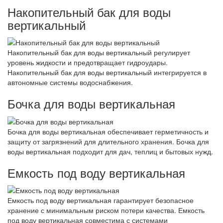
Накопительный бак для воды
вертикальный
Накопительный бак для воды вертикальный регулирует
уровень жидкости и предотвращает гидроудары.
Накопительный бак для воды вертикальный интегрируется в
автономные системы водоснабжения.
Бочка для воды вертикальная
Бочка для воды вертикальная обеспечивает герметичность и
защиту от загрязнений для длительного хранения. Бочка для
воды вертикальная подходит для дач, теплиц и бытовых нужд.
Емкость под воду вертикальная
Емкость под воду вертикальная гарантирует безопасное
хранение с минимальным риском потери качества. Емкость
под воду вертикальная совместима с системами