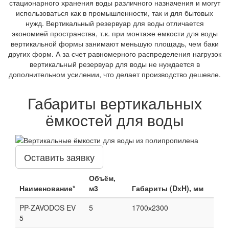
стационарного хранения воды различного назначения и могут
использоваться как в промышленности, так и для бытовых
нужд. Вертикальный резервуар для воды отличается
экономией пространства, т.к. при монтаже емкости для воды
вертикальной формы занимают меньшую площадь, чем баки
других форм. А за счет равномерного распределения нагрузок
вертикальный резервуар для воды не нуждается в
дополнительном усилении, что делает производство дешевле.
Габариты вертикальных
ёмкостей для воды
Оставить заявку
Объём,
Наименование*
м3
Габариты (DхH), мм
PP-ZAVODOS EV
5
1700х2300
5