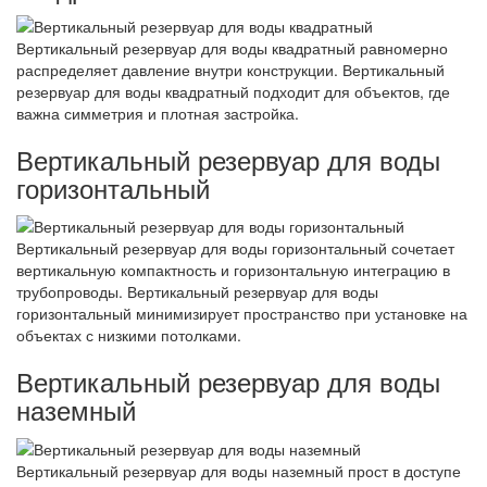
Вертикальный резервуар для воды квадратный равномерно
распределяет давление внутри конструкции. Вертикальный
резервуар для воды квадратный подходит для объектов, где
важна симметрия и плотная застройка.
Вертикальный резервуар для воды
горизонтальный
Вертикальный резервуар для воды горизонтальный сочетает
вертикальную компактность и горизонтальную интеграцию в
трубопроводы. Вертикальный резервуар для воды
горизонтальный минимизирует пространство при установке на
объектах с низкими потолками.
Вертикальный резервуар для воды
наземный
Вертикальный резервуар для воды наземный прост в доступе