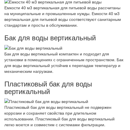
Емкости 40 м3 вертикальная для питьевой воды рассчитаны
на муниципальные и промышленные нужды. Емкости 40 м3
вертикальная для питьевой воды соответствуют санитарным
стандартам и просты в обслуживании.
Бак для воды вертикальный
Бак для воды вертикальный компактен и подходит для
установки в помещениях с ограниченным пространством. Бак
для воды вертикальный устойчив к перепадам температур и
механическим нагрузкам.
Пластиковый бак для воды
вертикальный
Пластиковый бак для воды вертикальный не подвержен
коррозии и сохраняет свойства при длительном
использовании. Пластиковый бак для воды вертикальный
легко моется и совместим с системами фильтрации.