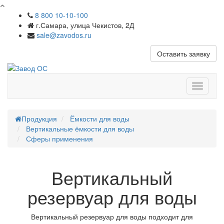
8 800 10-10-100
г.Самара, улица Чекистов, 2Д
sale@zavodos.ru
Оставить заявку
Показат
меню
Продукция
Ёмкости для воды
Вертикальные ёмкости для воды
Сферы применения
Вертикальный
резервуар для воды
Вертикальный резервуар для воды подходит для