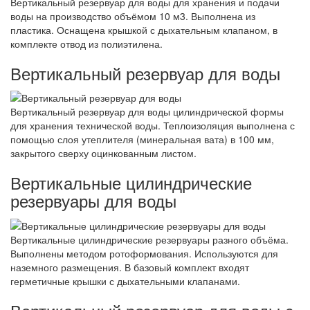
Вертикальный резервуар для воды для хранения и подачи
воды на производство объёмом 10 м3. Выполнена из
пластика. Оснащена крышкой с дыхательным клапаном, в
комплекте отвод из полиэтилена.
Вертикальный резервуар для воды
Вертикальный резервуар для воды цилиндрической формы
для хранения технической воды. Теплоизоляция выполнена с
помощью слоя утеплителя (минеральная вата) в 100 мм,
закрытого сверху оцинкованным листом.
Вертикальные цилиндрические
резервуары для воды
Вертикальные цилиндрические резервуары разного объёма.
Выполнены методом ротоформования. Используются для
наземного размещения. В базовый комплект входят
герметичные крышки с дыхательными клапанами.