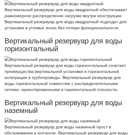
Вертикальный резервуар для воды квадратный обеспечивает
равномерное распределение нагрузки внутри конструкции.
Вертикальный резервуар для воды квадратный подходит для
установки в угловых зонах без потери функциональности.
Вертикальный резервуар для воды
горизонтальный
Вертикальный резервуар для воды горизонтальный сочетает
преимущества вертикальной установки и горизонтальной
интеграции в трубопроводы. Вертикальный резервуар для
воды горизонтальный совместим с распределительными
сетями, ориентированными в горизонтальной плоскости.
Вертикальный резервуар для воды
наземный
Вертикальный резервуар для воды наземный прост в
обслуживании и контроле. Вертикальный резервуар для воды